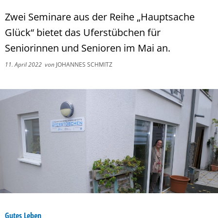
Zwei Seminare aus der Reihe „Hauptsache
Glück“ bietet das Uferstübchen für
Seniorinnen und Senioren im Mai an.
11. April 2022
von
JOHANNES SCHMITZ
Gutes Leben