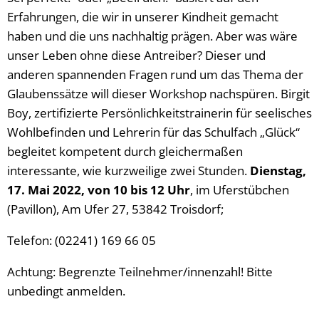
Erfahrungen, die wir in unserer Kindheit gemacht
haben und die uns nachhaltig prägen. Aber was wäre
unser Leben ohne diese Antreiber? Dieser und
anderen spannenden Fragen rund um das Thema der
Glaubenssätze will dieser Workshop nachspüren. Birgit
Boy, zertifizierte Persönlichkeitstrainerin für seelisches
Wohlbefinden und Lehrerin für das Schulfach „Glück“
begleitet kompetent durch gleichermaßen
interessante, wie kurzweilige zwei Stunden.
Dienstag,
17. Mai 2022, von 10 bis 12 Uhr
, im Uferstübchen
(Pavillon), Am Ufer 27, 53842 Troisdorf;
Telefon: (02241) 169 66 05
Achtung: Begrenzte Teilnehmer/innenzahl! Bitte
unbedingt anmelden.