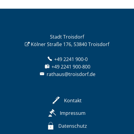
Stadt Troisdorf
Kölner Straße 176, 53840 Troisdorf
+49 2241 900-0
+49 2241 900-800
rathaus@troisdorf.de
Kontakt
Impressum
Datenschutz