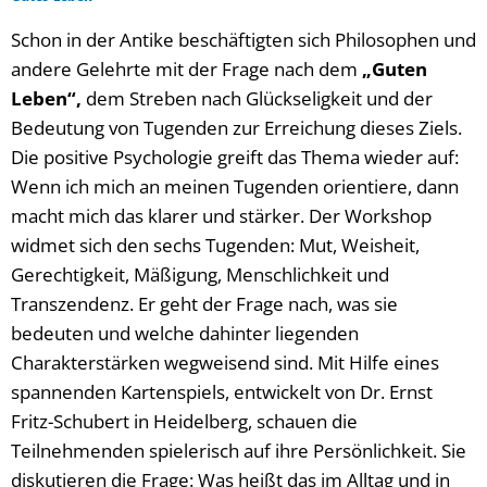
Schon in der Antike beschäftigten sich Philosophen und
andere Gelehrte mit der Frage nach dem
„Guten
Leben“,
dem Streben nach Glückseligkeit und der
Bedeutung von Tugenden zur Erreichung dieses Ziels.
Die positive Psychologie greift das Thema wieder auf:
Wenn ich mich an meinen Tugenden orientiere, dann
macht mich das klarer und stärker. Der Workshop
widmet sich den sechs Tugenden: Mut, Weisheit,
Gerechtigkeit, Mäßigung, Menschlichkeit und
Transzendenz. Er geht der Frage nach, was sie
bedeuten und welche dahinter liegenden
Charakterstärken wegweisend sind. Mit Hilfe eines
spannenden Kartenspiels, entwickelt von Dr. Ernst
Fritz-Schubert in Heidelberg, schauen die
Teilnehmenden spielerisch auf ihre Persönlichkeit. Sie
diskutieren die Frage: Was heißt das im Alltag und in