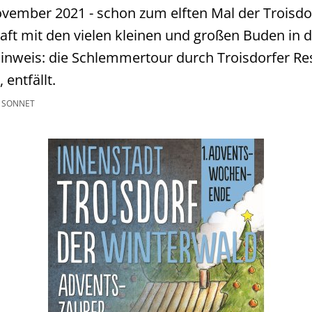
ovember 2021 - schon zum elften Mal der Troisdo
aft mit den vielen kleinen und großen Buden in d
nweis: die Schlemmertour durch Troisdorfer Res
 entfällt.
 SONNET