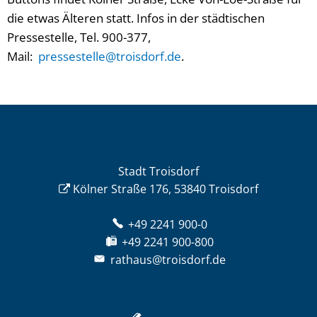
die etwas Älteren statt. Infos in der städtischen
Pressestelle, Tel. 900-377,
Mail:
pressestelle@troisdorf.de
.
Stadt Troisdorf
Kölner Straße 176, 53840 Troisdorf
+49 2241 900-0
+49 2241 900-800
rathaus@troisdorf.de