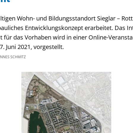
ltigen Wohn- und Bildungsstandort Sieglar – Rott
bauliches Entwicklungskonzept erarbeitet. Das In
für das Vorhaben wird in einer Online-Veransta
 Juni 2021, vorgestellt.
NNES SCHMITZ