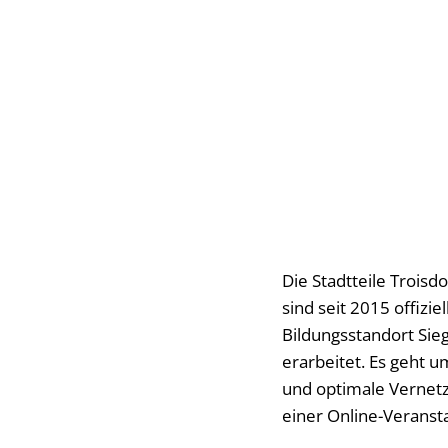
Die Stadtteile Troisd
sind seit 2015 offizi
Bildungsstandort Sieg
erarbeitet. Es geht 
und optimale Vernetz
einer Online-Veranst