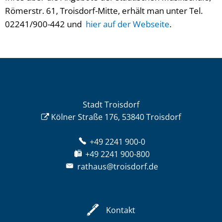
Römerstr. 61, Troisdorf-Mitte, erhält man unter Tel.
02241/900-442 und
hier auf der Webseite
.
Stadt Troisdorf
Kölner Straße 176, 53840 Troisdorf
+49 2241 900-0
+49 2241 900-800
rathaus@troisdorf.de
Kontakt