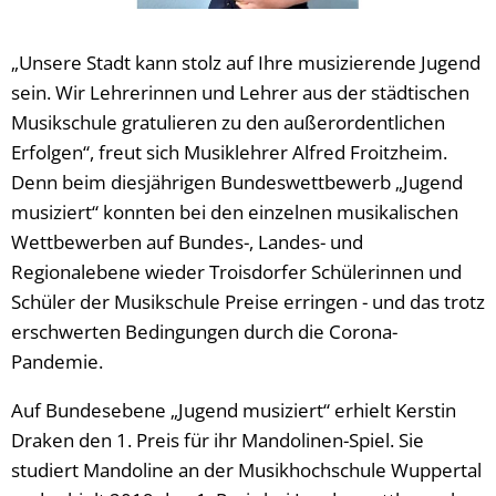
„Unsere Stadt kann stolz auf Ihre musizierende Jugend
sein. Wir Lehrerinnen und Lehrer aus der städtischen
Musikschule gratulieren zu den außerordentlichen
Erfolgen“, freut sich Musiklehrer Alfred Froitzheim.
Denn beim diesjährigen Bundeswettbewerb „Jugend
musiziert“ konnten bei den einzelnen musikalischen
Wettbewerben auf Bundes-, Landes- und
Regionalebene wieder Troisdorfer Schülerinnen und
Schüler der Musikschule Preise erringen - und das trotz
erschwerten Bedingungen durch die Corona-
Pandemie.
Auf Bundesebene „Jugend musiziert“ erhielt Kerstin
Draken den 1. Preis für ihr Mandolinen-Spiel. Sie
studiert Mandoline an der Musikhochschule Wuppertal