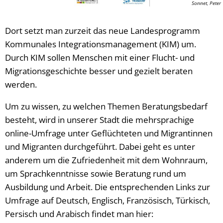
Sonnet, Peter
Dort setzt man zurzeit das neue Landesprogramm
Kommunales Integrationsmanagement (KIM) um.
Durch KIM sollen Menschen mit einer Flucht- und
Migrationsgeschichte besser und gezielt beraten
werden.
Um zu wissen, zu welchen Themen Beratungsbedarf
besteht, wird in unserer Stadt die mehrsprachige
online-Umfrage unter Geflüchteten und Migrantinnen
und Migranten durchgeführt. Dabei geht es unter
anderem um die Zufriedenheit mit dem Wohnraum,
um Sprachkenntnisse sowie Beratung rund um
Ausbildung und Arbeit. Die entsprechenden Links zur
Umfrage auf Deutsch, Englisch, Französisch, Türkisch,
Persisch und Arabisch findet man hier: