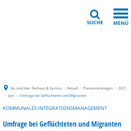
SUCHE
MENÜ
Gebärdensprache
Barrierefreiheit
Leichte Sprache
Sie sind hier:
Rathaus & Service
Aktuell
Pressemeldungen
2021
Juni
Umfrage bei Geflüchteten und Migranten
KOMMUNALES INTEGRATIONSMANAGEMENT
Umfrage bei Geflüchteten und Migranten