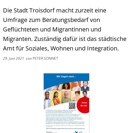
Die Stadt Troisdorf macht zurzeit eine
Umfrage zum Beratungsbedarf von
Geflüchteten und Migrantinnen und
Migranten. Zuständig dafür ist das städtische
Amt für Soziales, Wohnen und Integration.
29. Juni 2021
von
PETER SONNET