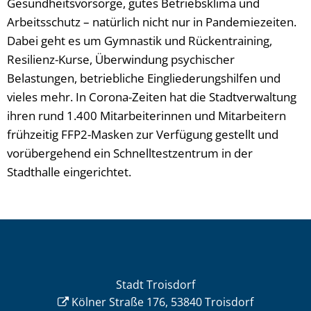
Gesundheitsvorsorge, gutes Betriebsklima und
Arbeitsschutz – natürlich nicht nur in Pandemiezeiten.
Dabei geht es um Gymnastik und Rückentraining,
Resilienz-Kurse, Überwindung psychischer
Belastungen, betriebliche Eingliederungshilfen und
vieles mehr. In Corona-Zeiten hat die Stadtverwaltung
ihren rund 1.400 Mitarbeiterinnen und Mitarbeitern
frühzeitig FFP2-Masken zur Verfügung gestellt und
vorübergehend ein Schnelltestzentrum in der
Stadthalle eingerichtet.
Stadt Troisdorf
Kölner Straße 176, 53840 Troisdorf