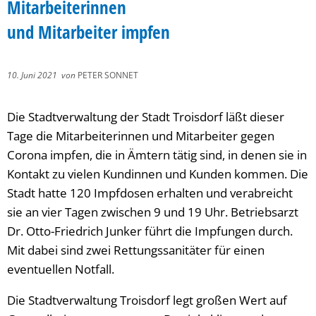
Mitarbeiterinnen
und Mitarbeiter impfen
10. Juni 2021
von
PETER SONNET
Die Stadtverwaltung der Stadt Troisdorf läßt dieser
Tage die Mitarbeiterinnen und Mitarbeiter gegen
Corona impfen, die in Ämtern tätig sind, in denen sie in
Kontakt zu vielen Kundinnen und Kunden kommen. Die
Stadt hatte 120 Impfdosen erhalten und verabreicht
sie an vier Tagen zwischen 9 und 19 Uhr. Betriebsarzt
Dr. Otto-Friedrich Junker führt die Impfungen durch.
Mit dabei sind zwei Rettungssanitäter für einen
eventuellen Notfall.
Die Stadtverwaltung Troisdorf legt großen Wert auf