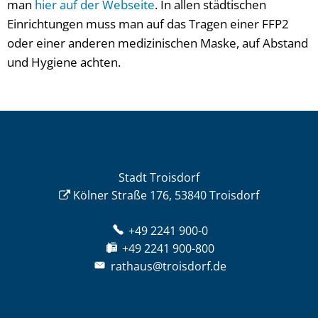
man
hier auf der Webseite
. In allen städtischen
Einrichtungen muss man auf das Tragen einer FFP2
oder einer anderen medizinischen Maske, auf Abstand
und Hygiene achten.
Stadt Troisdorf
Kölner Straße 176, 53840 Troisdorf
+49 2241 900-0
+49 2241 900-800
rathaus@troisdorf.de