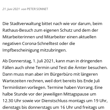
21. Juni 2021
von
PETER SONNET
Die Stadtverwaltung bittet nach wie vor darum, beim
Rathaus-Besuch zum eigenen Schutz und dem der
Mitarbeiterinnen und Mitarbeiter einen aktuellen
negativen Corona-Schnelltest oder die
Impfbescheinigung mitzubringen.
Ab Donnerstag, 1. Juli 2021, kann man in dringenden
Fällen auch ohne Termin und Test die Ämter besuchen.
Dann muss man aber im Bürgerbüro mit längeren
Wartezeiten rechnen, weil dort bereits bis Ende Juli
Terminlisten vorliegen. Termine haben Vorrang. Eine
halbe Stunde vor der jeweiligen Mittagspause um
12.30 Uhr sowie vor Dienstschluss montags um 19 Uhr,
dienstags bis donnerstags um 16 Uhr und freitags um