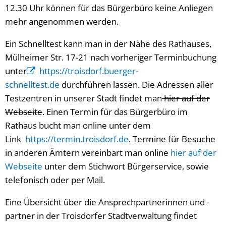
12.30 Uhr können für das Bürgerbüro keine Anliegen
mehr angenommen werden.
Ein Schnelltest kann man in der Nähe des Rathauses,
Mülheimer Str. 17-21 nach vorheriger Terminbuchung
unter
https://troisdorf.buerger-
schnelltest.de
durchführen lassen. Die Adressen aller
Testzentren in unserer Stadt findet man
hier auf der
Webseite
. Einen Termin für das Bürgerbüro im
Rathaus bucht man online unter dem
Link
https://termin.troisdorf.de
. Termine für Besuche
in anderen Ämtern vereinbart man online
hier auf der
Webseite
unter dem Stichwort Bürgerservice, sowie
telefonisch oder per Mail.
Eine Übersicht über die Ansprechpartnerinnen und -
partner in der Troisdorfer Stadtverwaltung findet