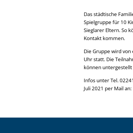
Das städtische Famili
Spielgruppe für 10 Ki
Sieglarer Eltern. So 
Kontakt kommen.
Die Gruppe wird von e
Uhr statt. Die Teilna
können untergestellt
Infos unter Tel. 022
Juli 2021 per Mail an: