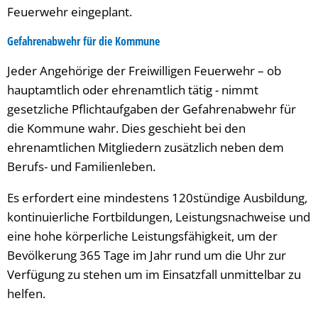
Feuerwehr eingeplant.
Gefahrenabwehr für die Kommune
Jeder Angehörige der Freiwilligen Feuerwehr – ob
hauptamtlich oder ehrenamtlich tätig - nimmt
gesetzliche Pflichtaufgaben der Gefahrenabwehr für
die Kommune wahr. Dies geschieht bei den
ehrenamtlichen Mitgliedern zusätzlich neben dem
Berufs- und Familienleben.
Es erfordert eine mindestens 120stündige Ausbildung,
kontinuierliche Fortbildungen, Leistungsnachweise und
eine hohe körperliche Leistungsfähigkeit, um der
Bevölkerung 365 Tage im Jahr rund um die Uhr zur
Verfügung zu stehen um im Einsatzfall unmittelbar zu
helfen.