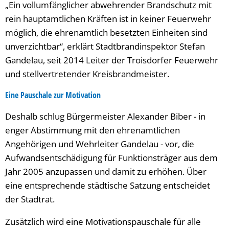
„Ein vollumfänglicher abwehrender Brandschutz mit
rein hauptamtlichen Kräften ist in keiner Feuerwehr
möglich, die ehrenamtlich besetzten Einheiten sind
unverzichtbar“, erklärt Stadtbrandinspektor Stefan
Gandelau, seit 2014 Leiter der Troisdorfer Feuerwehr
und stellvertretender Kreisbrandmeister.
Eine Pauschale zur Motivation
Deshalb schlug Bürgermeister Alexander Biber - in
enger Abstimmung mit den ehrenamtlichen
Angehörigen und Wehrleiter Gandelau - vor, die
Aufwandsentschädigung für Funktionsträger aus dem
Jahr 2005 anzupassen und damit zu erhöhen. Über
eine entsprechende städtische Satzung entscheidet
der Stadtrat.
Zusätzlich wird eine Motivationspauschale für alle