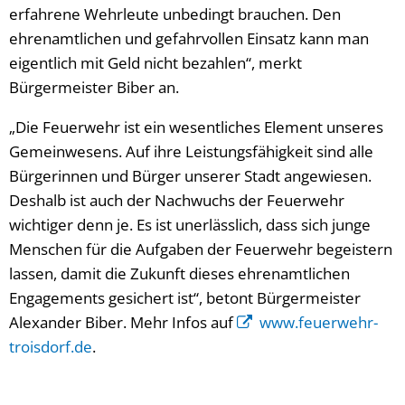
erfahrene Wehrleute unbedingt brauchen. Den
ehrenamtlichen und gefahrvollen Einsatz kann man
eigentlich mit Geld nicht bezahlen“, merkt
Bürgermeister Biber an.
„Die Feuerwehr ist ein wesentliches Element unseres
Gemeinwesens. Auf ihre Leistungsfähigkeit sind alle
Bürgerinnen und Bürger unserer Stadt angewiesen.
Deshalb ist auch der Nachwuchs der Feuerwehr
wichtiger denn je. Es ist unerlässlich, dass sich junge
Menschen für die Aufgaben der Feuerwehr begeistern
lassen, damit die Zukunft dieses ehrenamtlichen
Engagements gesichert ist“, betont Bürgermeister
Alexander Biber. Mehr Infos auf
www.feuerwehr-
troisdorf.de
.