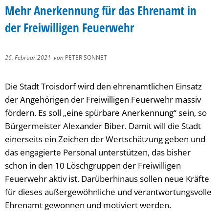
Mehr Anerkennung für das Ehrenamt in
der Freiwilligen Feuerwehr
26. Februar 2021
von
PETER SONNET
Die Stadt Troisdorf wird den ehrenamtlichen Einsatz
der Angehörigen der Freiwilligen Feuerwehr massiv
fördern. Es soll „eine spürbare Anerkennung“ sein, so
Bürgermeister Alexander Biber. Damit will die Stadt
einerseits ein Zeichen der Wertschätzung geben und
das engagierte Personal unterstützen, das bisher
schon in den 10 Löschgruppen der Freiwilligen
Feuerwehr aktiv ist. Darüberhinaus sollen neue Kräfte
für dieses außergewöhnliche und verantwortungsvolle
Ehrenamt gewonnen und motiviert werden.