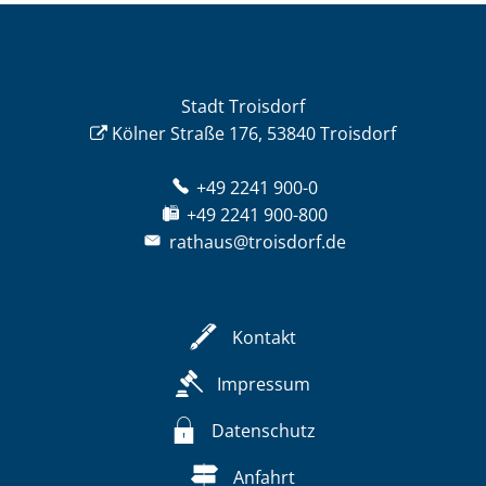
Stadt Troisdorf
Kölner Straße 176, 53840 Troisdorf
+49 2241 900-0
+49 2241 900-800
rathaus@troisdorf.de
Kontakt
Impressum
Datenschutz
Anfahrt