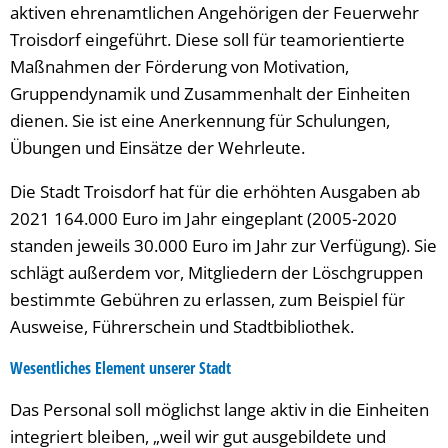
aktiven ehrenamtlichen Angehörigen der Feuerwehr
Troisdorf eingeführt. Diese soll für teamorientierte
Maßnahmen der Förderung von Motivation,
Gruppendynamik und Zusammenhalt der Einheiten
dienen. Sie ist eine Anerkennung für Schulungen,
Übungen und Einsätze der Wehrleute.
Die Stadt Troisdorf hat für die erhöhten Ausgaben ab
2021 164.000 Euro im Jahr eingeplant (2005-2020
standen jeweils 30.000 Euro im Jahr zur Verfügung). Sie
schlägt außerdem vor, Mitgliedern der Löschgruppen
bestimmte Gebühren zu erlassen, zum Beispiel für
Ausweise, Führerschein und Stadtbibliothek.
Wesentliches Element unserer Stadt
Das Personal soll möglichst lange aktiv in die Einheiten
integriert bleiben, „weil wir gut ausgebildete und