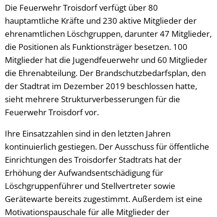
Die Feuerwehr Troisdorf verfügt über 80
hauptamtliche Kräfte und 230 aktive Mitglieder der
ehrenamtlichen Löschgruppen, darunter 47 Mitglieder,
die Positionen als Funktionsträger besetzen. 100
Mitglieder hat die Jugendfeuerwehr und 60 Mitglieder
die Ehrenabteilung. Der Brandschutzbedarfsplan, den
der Stadtrat im Dezember 2019 beschlossen hatte,
sieht mehrere Strukturverbesserungen für die
Feuerwehr Troisdorf vor.
Ihre Einsatzzahlen sind in den letzten Jahren
kontinuierlich gestiegen. Der Ausschuss für öffentliche
Einrichtungen des Troisdorfer Stadtrats hat der
Erhöhung der Aufwandsentschädigung für
Löschgruppenführer und Stellvertreter sowie
Gerätewarte bereits zugestimmt. Außerdem ist eine
Motivationspauschale für alle Mitglieder der