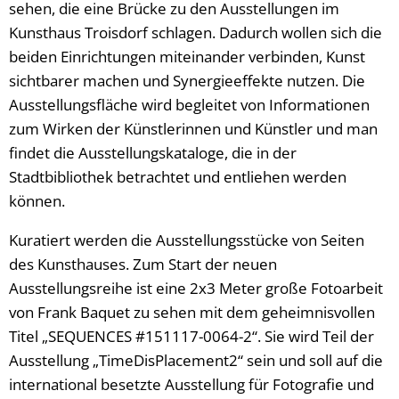
sehen, die eine Brücke zu den Ausstellungen im
Kunsthaus Troisdorf schlagen. Dadurch wollen sich die
beiden Einrichtungen miteinander verbinden, Kunst
sichtbarer machen und Synergieeffekte nutzen. Die
Ausstellungsfläche wird begleitet von Informationen
zum Wirken der Künstlerinnen und Künstler und man
findet die Ausstellungskataloge, die in der
Stadtbibliothek betrachtet und entliehen werden
können.
Kuratiert werden die Ausstellungsstücke von Seiten
des Kunsthauses. Zum Start der neuen
Ausstellungsreihe ist eine 2x3 Meter große Fotoarbeit
von Frank Baquet zu sehen mit dem geheimnisvollen
Titel „SEQUENCES #151117-0064-2“. Sie wird Teil der
Ausstellung „TimeDisPlacement2“ sein und soll auf die
international besetzte Ausstellung für Fotografie und