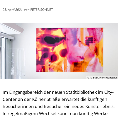
28. April 2021
von
PETER SONNET
© © Baquet Photodesign
Im Eingangsbereich der neuen Stadtbibliothek im City-
Center an der Kölner Straße erwartet die künftigen
Besucherinnen und Besucher ein neues Kunsterlebnis.
In regelmäßigem Wechsel kann man künftig Werke