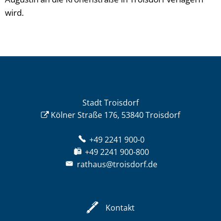
wird.
Stadt Troisdorf
Kölner Straße 176, 53840 Troisdorf
+49 2241 900-0
+49 2241 900-800
rathaus@troisdorf.de
Kontakt