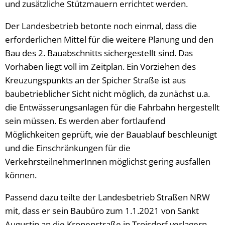
und zusätzliche Stützmauern errichtet werden.
Der Landesbetrieb betonte noch einmal, dass die
erforderlichen Mittel für die weitere Planung und den
Bau des 2. Bauabschnitts sichergestellt sind. Das
Vorhaben liegt voll im Zeitplan. Ein Vorziehen des
Kreuzungspunkts an der Spicher Straße ist aus
baubetrieblicher Sicht nicht möglich, da zunächst u.a.
die Entwässerungsanlagen für die Fahrbahn hergestellt
sein müssen. Es werden aber fortlaufend
Möglichkeiten geprüft, wie der Bauablauf beschleunigt
und die Einschränkungen für die
VerkehrsteilnehmerInnen möglichst gering ausfallen
können.
Passend dazu teilte der Landesbetrieb Straßen NRW
mit, dass er sein Baubüro zum 1.1.2021 von Sankt
Augustin an die Kronenstraße in Troisdorf verlagern