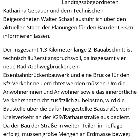
Landtagsabgeordneten
Katharina Gebauer und dem Technischen
Beigeordneten Walter Schaaf ausführlich über den
aktuellen Stand der Planungen für den Bau der L332n
informieren lassen.
Der insgesamt 1,3 Kilometer lange 2. Bauabschnitt ist
technisch äußerst anspruchsvoll, da insgesamt vier
neue Rad-/Gehwegbrücken, ein
Eisenbahnbrückenbauwerk und eine Brücke für den
Kfz-Verkehr neu errichtet werden müssen. Um die
Anwohnerinnen und Anwohner sowie das innerörtliche
Verkehrsnetz nicht zusätzlich zu belasten, wird die
Baustelle über die dafür hergestellte Baustraße vom
Kreisverkehr an der K29/Rathausstraße aus bedient.
Da der Bau der Straße in weiten Teilen in Tieflage
erfolgt, müssen große Mengen an Erdmasse bewegt