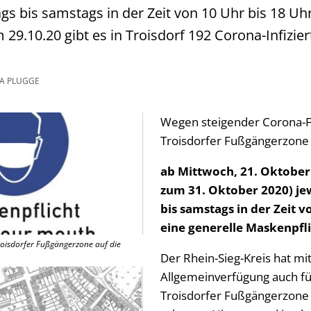
gs bis samstags in der Zeit von 10 Uhr bis 18 Uhr
29.10.20 gibt es in Troisdorf 192 Corona-Infizier
A PLUGGE
Wegen steigender Corona-Fal
Troisdorfer Fußgängerzone
ab Mittwoch, 21. Oktober 
zum 31. Oktober 2020) je
bis samstags in der Zeit v
eine generelle Maskenpfli
Troisdorfer Fußgängerzone auf die
Der Rhein-Sieg-Kreis hat mit
Allgemeinverfügung auch fü
Troisdorfer Fußgängerzone 