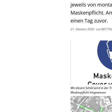
jeweils von monta
Maskenpflicht. Am 
einen Tag zuvor.
21. Oktober 2020
von
BETTIN
Mit diesem Schild wird in der 
Maskenpflicht hingewiesen