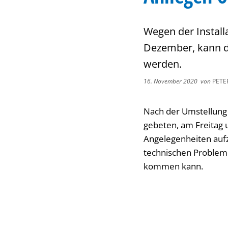
Wegen der Instal
Dezember, kann d
werden.
16. November 2020
von
PETE
Nach der Umstellung
gebeten, am Freitag 
Angelegenheiten auf
technischen Problem
kommen kann.