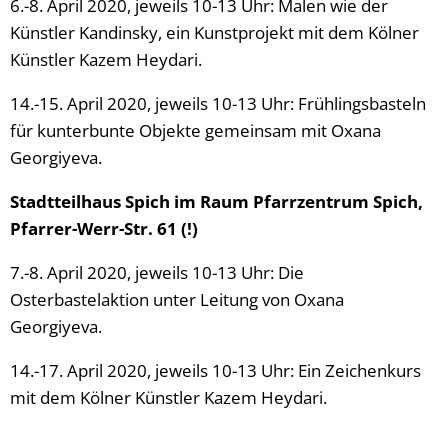
6.-8. April 2020, jeweils 10-13 Uhr: Malen wie der
Künstler Kandinsky, ein Kunstprojekt mit dem Kölner
Künstler Kazem Heydari.
14.-15. April 2020, jeweils 10-13 Uhr: Frühlingsbasteln
für kunterbunte Objekte gemeinsam mit Oxana
Georgiyeva.
Stadtteilhaus Spich im Raum Pfarrzentrum Spich,
Pfarrer-Werr-Str. 61 (!)
7.-8. April 2020, jeweils 10-13 Uhr: Die
Osterbastelaktion unter Leitung von Oxana
Georgiyeva.
14.-17. April 2020, jeweils 10-13 Uhr: Ein Zeichenkurs
mit dem Kölner Künstler Kazem Heydari.