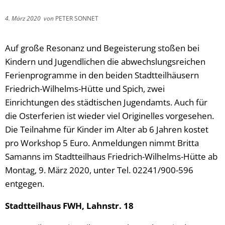
4. März 2020
von
PETER SONNET
Auf große Resonanz und Begeisterung stoßen bei
Kindern und Jugendlichen die abwechslungsreichen
Ferienprogramme in den beiden Stadtteilhäusern
Friedrich-Wilhelms-Hütte und Spich, zwei
Einrichtungen des städtischen Jugendamts. Auch für
die Osterferien ist wieder viel Originelles vorgesehen.
Die Teilnahme für Kinder im Alter ab 6 Jahren kostet
pro Workshop 5 Euro. Anmeldungen nimmt Britta
Samanns im Stadtteilhaus Friedrich-Wilhelms-Hütte ab
Montag, 9. März 2020, unter Tel. 02241/900-596
entgegen.
Stadtteilhaus FWH, Lahnstr. 18