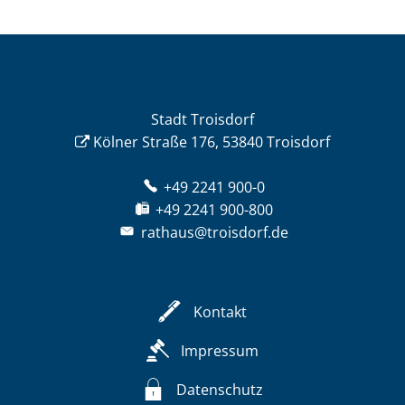
Stadt Troisdorf
Kölner Straße 176, 53840 Troisdorf
+49 2241 900-0
+49 2241 900-800
rathaus@troisdorf.de
Kontakt
Impressum
Datenschutz