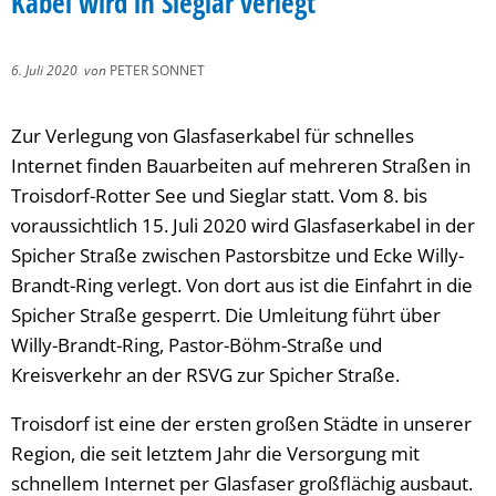
Kabel wird in Sieglar verlegt
6. Juli 2020
von
PETER SONNET
Zur Verlegung von Glasfaserkabel für schnelles
Internet finden Bauarbeiten auf mehreren Straßen in
Troisdorf-Rotter See und Sieglar statt. Vom 8. bis
voraussichtlich 15. Juli 2020 wird Glasfaserkabel in der
Spicher Straße zwischen Pastorsbitze und Ecke Willy-
Brandt-Ring verlegt. Von dort aus ist die Einfahrt in die
Spicher Straße gesperrt. Die Umleitung führt über
Willy-Brandt-Ring, Pastor-Böhm-Straße und
Kreisverkehr an der RSVG zur Spicher Straße.
Troisdorf ist eine der ersten großen Städte in unserer
Region, die seit letztem Jahr die Versorgung mit
schnellem Internet per Glasfaser großflächig ausbaut.