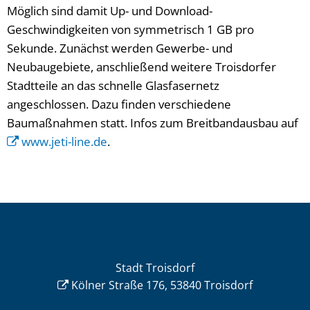
Möglich sind damit Up- und Download-
Geschwindigkeiten von symmetrisch 1 GB pro
Sekunde. Zunächst werden Gewerbe- und
Neubaugebiete, anschließend weitere Troisdorfer
Stadtteile an das schnelle Glasfasernetz
angeschlossen. Dazu finden verschiedene
Baumaßnahmen statt. Infos zum Breitbandausbau auf
www.jeti-line.de
.
Stadt Troisdorf
Kölner Straße 176, 53840 Troisdorf