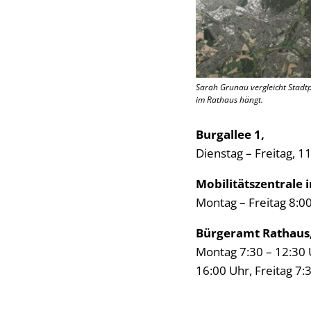
Sarah Grunau vergleicht Stadtpl
im Rathaus hängt.
Burgallee 1,
Dienstag – Freitag, 1
Mobilitätszentrale 
Montag – Freitag 8:00
Bürgeramt Rathaus,
Montag 7:30 – 12:30 
16:00 Uhr, Freitag 7: