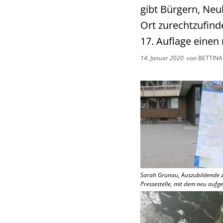
gibt Bürgern, Neu
Ort zurechtzufinde
17. Auflage einen
14. Januar 2020
von
BETTINA
Sarah Grunau, Auszubildende z
Pressestelle, mit dem neu aufge