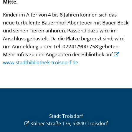
Mitte.
Kinder im Alter von 4 bis 8 Jahren können sich das
neue turbulente Bauernhof-Abenteuer mit Bauer Beck
und seinen Tieren anhören. Passend dazu wird im
Anschluss gebastelt. Da die Plätze begrenzt sind, wird
um Anmeldung unter Tel. 02241/900-758 gebeten.
Mehr Infos zu den Angeboten der Bibliothek auf
www.stadtbibliothek-troisdorf.de
.
Stadt Troisdorf
Kölner Straße 176, 53840 Troisdorf