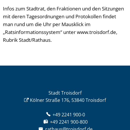
Infos zum Stadtrat, den Fraktionen und den Sitzungen
mit deren Tagesordnungen und Protokollen findet
man rund um die Uhr per Mausklick im
„Ratsinformationssystem“ unter www.troisdorf.de,
Rubrik Stadt/Rathaus.
Stadt Troisdorf
Kölner Straße 176, 53840 Troisdorf
+49 2241 900-0
+49 2241 900-800
rathaus@troisdorf.de