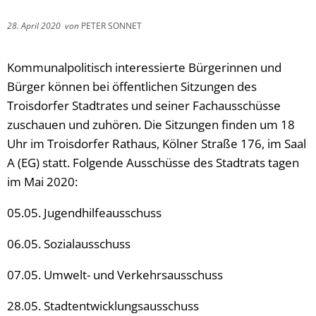
28. April 2020
von
PETER SONNET
Kommunalpolitisch interessierte Bürgerinnen und
Bürger können bei öffentlichen Sitzungen des
Troisdorfer Stadtrates und seiner Fachausschüsse
zuschauen und zuhören. Die Sitzungen finden um 18
Uhr im Troisdorfer Rathaus, Kölner Straße 176, im Saal
A (EG) statt. Folgende Ausschüsse des Stadtrats tagen
im Mai 2020:
05.05. Jugendhilfeausschuss
06.05. Sozialausschuss
07.05. Umwelt- und Verkehrsausschuss
28.05. Stadtentwicklungsausschuss