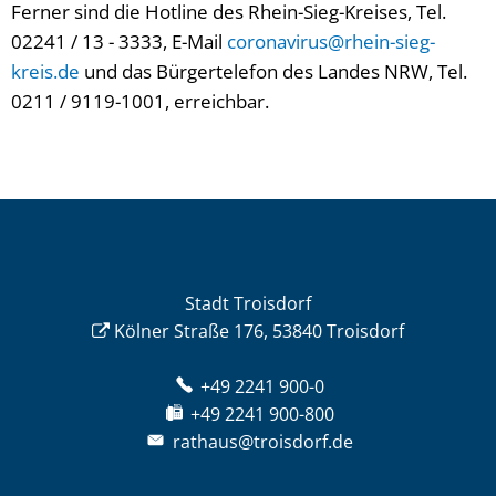
Ferner sind die Hotline des Rhein-Sieg-Kreises, Tel.
02241 / 13 - 3333, E-Mail
coronavirus@rhein-sieg-
kreis.de
und das Bürgertelefon des Landes NRW, Tel.
0211 / 9119-1001, erreichbar.
Stadt Troisdorf
Kölner Straße 176, 53840 Troisdorf
+49 2241 900-0
+49 2241 900-800
rathaus@troisdorf.de