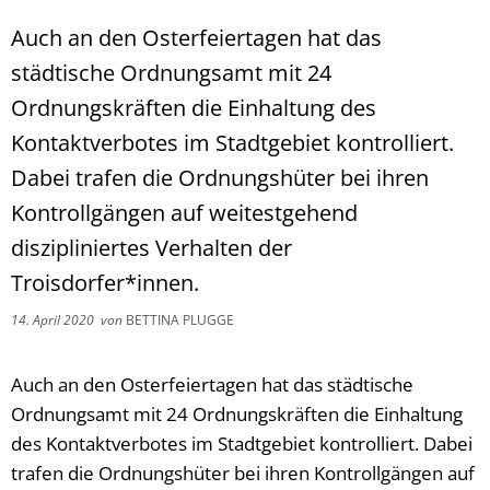
Auch an den Osterfeiertagen hat das
städtische Ordnungsamt mit 24
Ordnungskräften die Einhaltung des
Kontaktverbotes im Stadtgebiet kontrolliert.
Dabei trafen die Ordnungshüter bei ihren
Kontrollgängen auf weitestgehend
diszipliniertes Verhalten der
Troisdorfer*innen.
14. April 2020
von
BETTINA PLUGGE
Auch an den Osterfeiertagen hat das städtische
Ordnungsamt mit 24 Ordnungskräften die Einhaltung
des Kontaktverbotes im Stadtgebiet kontrolliert. Dabei
trafen die Ordnungshüter bei ihren Kontrollgängen auf