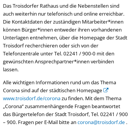
Das Troisdorfer Rathaus und die Nebenstellen sind
auch weiterhin nur telefonisch und online erreichbar.
Die Kontaktdaten der zuständigen Mitarbeiter*innen
können Bürger*innen entweder ihren vorhandenen
Unterlagen entnehmen, über die Homepage der Stadt
Troisdorf recherchieren oder sich von der
Telefonzentrale unter Tel. 02241 / 900-0 mit den
gewünschten Ansprechpartner*innen verbinden
lassen.
Alle wichtigen Informationen rund um das Thema
Corona sind auf der städtischen Homepage
www.troisdorf.de/corona
zu finden. Mit dem Thema
„Corona“ zusammenhängende Fragen beantwortet
das Bürgertelefon der Stadt Troisdorf, Tel. 02241 / 900
– 900. Fragen per E-Mail bitte an
corona@troisdorf.de
.