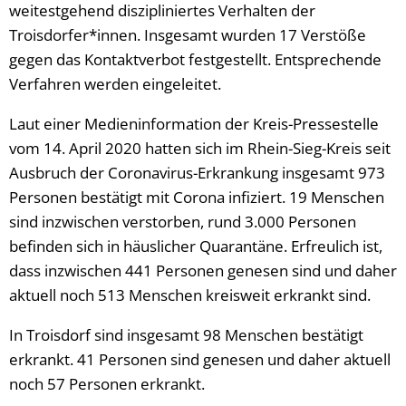
weitestgehend diszipliniertes Verhalten der
Troisdorfer*innen. Insgesamt wurden 17 Verstöße
gegen das Kontaktverbot festgestellt. Entsprechende
Verfahren werden eingeleitet.
Laut einer Medieninformation der Kreis-Pressestelle
vom 14. April 2020 hatten sich im Rhein-Sieg-Kreis seit
Ausbruch der Coronavirus-Erkrankung insgesamt 973
Personen bestätigt mit Corona infiziert. 19 Menschen
sind inzwischen verstorben, rund 3.000 Personen
befinden sich in häuslicher Quarantäne. Erfreulich ist,
dass inzwischen 441 Personen genesen sind und daher
aktuell noch 513 Menschen kreisweit erkrankt sind.
In Troisdorf sind insgesamt 98 Menschen bestätigt
erkrankt. 41 Personen sind genesen und daher aktuell
noch 57 Personen erkrankt.