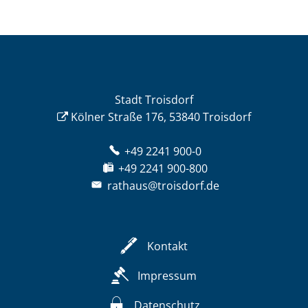
Stadt Troisdorf
Kölner Straße 176, 53840 Troisdorf
+49 2241 900-0
+49 2241 900-800
rathaus@troisdorf.de
Kontakt
Impressum
Datenschutz