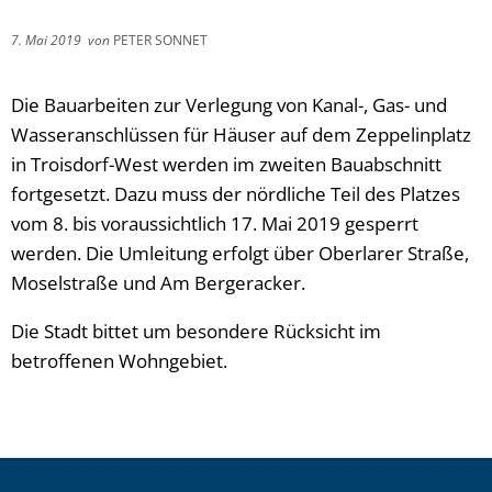
7. Mai 2019
von
PETER SONNET
Die Bauarbeiten zur Verlegung von Kanal-, Gas- und
Wasseranschlüssen für Häuser auf dem Zeppelinplatz
in Troisdorf-West werden im zweiten Bauabschnitt
fortgesetzt. Dazu muss der nördliche Teil des Platzes
vom 8. bis voraussichtlich 17. Mai 2019 gesperrt
werden. Die Umleitung erfolgt über Oberlarer Straße,
Moselstraße und Am Bergeracker.
Die Stadt bittet um besondere Rücksicht im
betroffenen Wohngebiet.