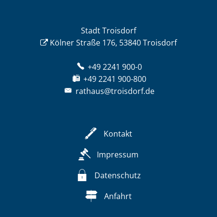
Stadt Troisdorf
Kölner Straße 176, 53840 Troisdorf
+49 2241 900-0
+49 2241 900-800
rathaus@troisdorf.de
Kontakt
Impressum
Datenschutz
Anfahrt