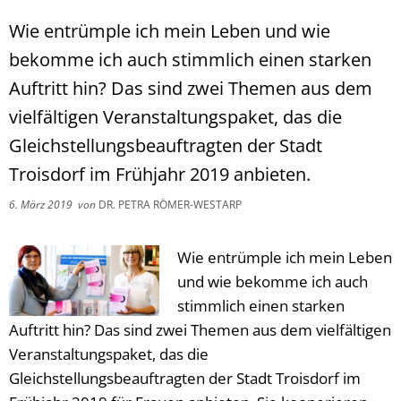
Wie entrümple ich mein Leben und wie
bekomme ich auch stimmlich einen starken
Auftritt hin? Das sind zwei Themen aus dem
vielfältigen Veranstaltungspaket, das die
Gleichstellungsbeauftragten der Stadt
Troisdorf im Frühjahr 2019 anbieten.
6. März 2019
von
DR. PETRA RÖMER-WESTARP
Wie entrümple ich mein Leben
und wie bekomme ich auch
stimmlich einen starken
Auftritt hin? Das sind zwei Themen aus dem vielfältigen
Veranstaltungspaket, das die
Gleichstellungsbeauftragten der Stadt Troisdorf im