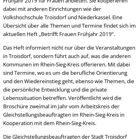
Frühjahr 2019 für Frauen anbieten. Sie kooperieren
dabei mit anderen Einrichtungen wie der
Volkshochschule Troisdorf und Niederkassel. Eine
Übersicht über alle Themen und Termine findet sich im
aktuellen Heft „Betrifft Frauen Frühjahr 2019“.
Das Heft informiert nicht nur über die Veranstaltungen
in Troisdorf, sondern führt auch auf, was die anderen
Kommunen im Rhein-Sieg-Kreis offerieren. Mit dabei
sind Termine, wo es um die berufliche Orientierung
und den Wiedereinstieg geht, ebenso wie Themen, die
die persönliche Entwicklung und die private
Lebenssituation betreffen. Veröffentlicht wird die
Broschüre zweimal im Jahr vom Arbeitskreis der
Gleichstellungsbeauftragten im Rhein-Sieg-Kreis in
Kooperation mit dem Rhein-Sieg-Kreis.
Die Gleichstellungsbeauftragten der Stadt Troisdorf