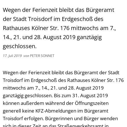
Wegen der Ferienzeit bleibt das Bürgeramt
der Stadt Troisdorf im Erdgeschoß des
Rathauses Kölner Str. 176 mittwochs am 7.,
14., 21. und 28. August 2019 ganztägig
geschlossen.
17. Juli 2019
von
PETER SONNET
Wegen der Ferienzeit bleibt das Bürgeramt der Stadt
Troisdorf im Erdgeschoß des Rathauses Kölner Str. 176
mittwochs am 7., 14., 21. und 28. August 2019
ganztägig geschlossen. Bis zum 31. August 2019
können außerdem während der Öffnungszeiten
generell keine KFZ-Abmeldungen im Bürgeramt
Troisdorf erfolgen. Bürgerinnen und Bürger wenden
sich in dieser Zeit an das Straßenverkehrsamt in