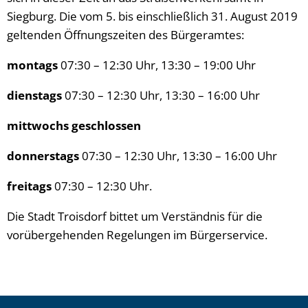
Siegburg. Die vom 5. bis einschließlich 31. August 2019
geltenden Öffnungszeiten des Bürgeramtes:
montags
07:30 – 12:30 Uhr, 13:30 – 19:00 Uhr
dienstags
07:30 – 12:30 Uhr, 13:30 – 16:00 Uhr
mittwochs geschlossen
donnerstags
07:30 – 12:30 Uhr, 13:30 – 16:00 Uhr
freitags
07:30 – 12:30 Uhr.
Die Stadt Troisdorf bittet um Verständnis für die
vorübergehenden Regelungen im Bürgerservice.