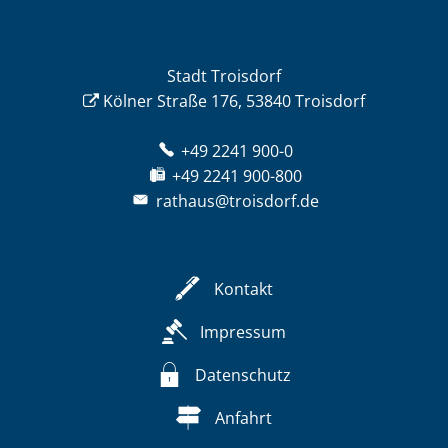
Stadt Troisdorf
Kölner Straße 176, 53840 Troisdorf
+49 2241 900-0
+49 2241 900-800
rathaus@troisdorf.de
Kontakt
Impressum
Datenschutz
Anfahrt