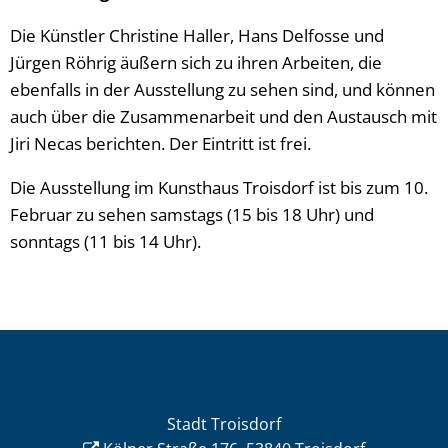
Die Künstler Christine Haller, Hans Delfosse und
Jürgen Röhrig äußern sich zu ihren Arbeiten, die
ebenfalls in der Ausstellung zu sehen sind, und können
auch über die Zusammenarbeit und den Austausch mit
Jiri Necas berichten. Der Eintritt ist frei.
Die Ausstellung im Kunsthaus Troisdorf ist bis zum 10.
Februar zu sehen samstags (15 bis 18 Uhr) und
sonntags (11 bis 14 Uhr).
Stadt Troisdorf