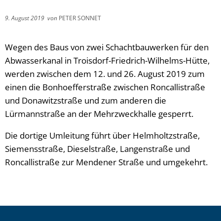
9. August 2019
von
PETER SONNET
Wegen des Baus von zwei Schachtbauwerken für den
Abwasserkanal in Troisdorf-Friedrich-Wilhelms-Hütte,
werden zwischen dem 12. und 26. August 2019 zum
einen die Bonhoefferstraße zwischen Roncallistraße
und Donawitzstraße und zum anderen die
Lürmannstraße an der Mehrzweckhalle gesperrt.
Die dortige Umleitung führt über Helmholtzstraße,
Siemensstraße, Dieselstraße, Langenstraße und
Roncallistraße zur Mendener Straße und umgekehrt.