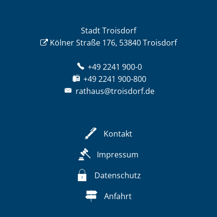
Stadt Troisdorf
Kölner Straße 176, 53840 Troisdorf
+49 2241 900-0
+49 2241 900-800
rathaus@troisdorf.de
Kontakt
Impressum
Datenschutz
Anfahrt