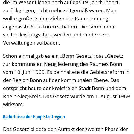
die im Wesentlichen noch auf das 19. Jahrhundert
zurückgingen, nicht mehr zeitgemäß waren. Man
wollte größere, den Zielen der Raumordnung
angepasste Strukturen schaffen. Die Gemeinden
sollten leistungsstark werden und modernere
Verwaltungen aufbauen.
Schon einmal gab es ein „Bonn Gesetz“: das „Gesetz
zur kommunalen Neugliederung des Raumes Bonn
vom 10. Juni 1969. Es beinhaltete die Gebietsreform in
der Region Bonn auf der kommunalen Ebene. Das
entspricht heute der kreisfreien Stadt Bonn und dem
Rhein-Sieg-Kreis. Das Gesetz wurde am 1. August 1969
wirksam.
Bedürfnisse der Hauptstadtregion
Das Gesetz bildete den Auftakt der zweiten Phase der