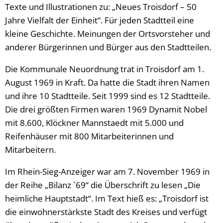
Texte und Illustrationen zu: „Neues Troisdorf – 50
Jahre Vielfalt der Einheit“. Für jeden Stadtteil eine
kleine Geschichte. Meinungen der Ortsvorsteher und
anderer Bürgerinnen und Bürger aus den Stadtteilen.
Die Kommunale Neuordnung trat in Troisdorf am 1.
August 1969 in Kraft. Da hatte die Stadt ihren Namen
und ihre 10 Stadtteile. Seit 1999 sind es 12 Stadtteile.
Die drei größten Firmen waren 1969 Dynamit Nobel
mit 8.600, Klöckner Mannstaedt mit 5.000 und
Reifenhäuser mit 800 Mitarbeiterinnen und
Mitarbeitern.
Im Rhein-Sieg-Anzeiger war am 7. November 1969 in
der Reihe „Bilanz `69“ die Überschrift zu lesen „Die
heimliche Hauptstadt“. Im Text hieß es: „Troisdorf ist
die einwohnerstärkste Stadt des Kreises und verfügt