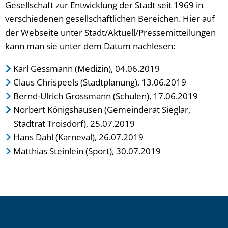
Gesellschaft zur Entwicklung der Stadt seit 1969 in
verschiedenen gesellschaftlichen Bereichen. Hier auf
der Webseite unter Stadt/Aktuell/Pressemitteilungen
kann man sie unter dem Datum nachlesen:
Karl Gessmann (Medizin), 04.06.2019
Claus Chrispeels (Stadtplanung), 13.06.2019
Bernd-Ulrich Grossmann (Schulen), 17.06.2019
Norbert Königshausen (Gemeinderat Sieglar,
Stadtrat Troisdorf), 25.07.2019
Hans Dahl (Karneval), 26.07.2019
Matthias Steinlein (Sport), 30.07.2019