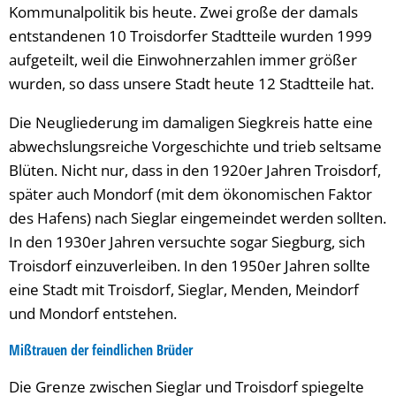
Kommunalpolitik bis heute. Zwei große der damals
entstandenen 10 Troisdorfer Stadtteile wurden 1999
aufgeteilt, weil die Einwohnerzahlen immer größer
wurden, so dass unsere Stadt heute 12 Stadtteile hat.
Die Neugliederung im damaligen Siegkreis hatte eine
abwechslungsreiche Vorgeschichte und trieb seltsame
Blüten. Nicht nur, dass in den 1920er Jahren Troisdorf,
später auch Mondorf (mit dem ökonomischen Faktor
des Hafens) nach Sieglar eingemeindet werden sollten.
In den 1930er Jahren versuchte sogar Siegburg, sich
Troisdorf einzuverleiben. In den 1950er Jahren sollte
eine Stadt mit Troisdorf, Sieglar, Menden, Meindorf
und Mondorf entstehen.
Mißtrauen der feindlichen Brüder
Die Grenze zwischen Sieglar und Troisdorf spiegelte