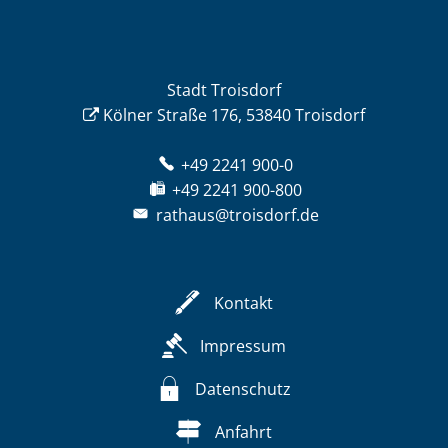
Stadt Troisdorf
Kölner Straße 176, 53840 Troisdorf
+49 2241 900-0
+49 2241 900-800
rathaus@troisdorf.de
Kontakt
Impressum
Datenschutz
Anfahrt