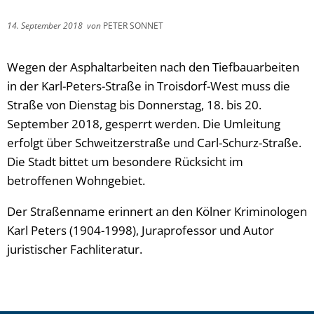
14. September 2018
von
PETER SONNET
Wegen der Asphaltarbeiten nach den Tiefbauarbeiten
in der Karl-Peters-Straße in Troisdorf-West muss die
Straße von Dienstag bis Donnerstag, 18. bis 20.
September 2018, gesperrt werden. Die Umleitung
erfolgt über Schweitzerstraße und Carl-Schurz-Straße.
Die Stadt bittet um besondere Rücksicht im
betroffenen Wohngebiet.
Der Straßenname erinnert an den Kölner Kriminologen
Karl Peters (1904-1998), Juraprofessor und Autor
juristischer Fachliteratur.