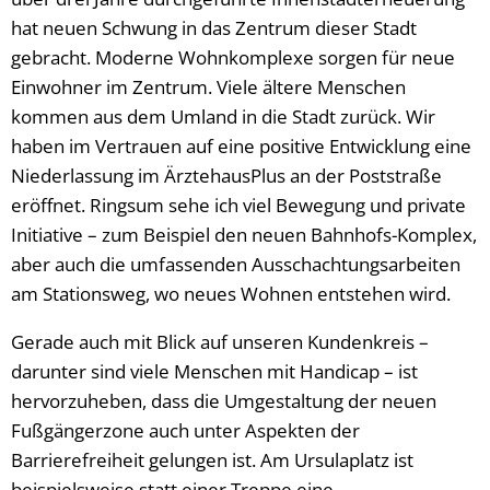
hat neuen Schwung in das Zentrum dieser Stadt
gebracht. Moderne Wohnkomplexe sorgen für neue
Einwohner im Zentrum. Viele ältere Menschen
kommen aus dem Umland in die Stadt zurück. Wir
haben im Vertrauen auf eine positive Entwicklung eine
Niederlassung im ÄrztehausPlus an der Poststraße
eröffnet. Ringsum sehe ich viel Bewegung und private
Initiative – zum Beispiel den neuen Bahnhofs-Komplex,
aber auch die umfassenden Ausschachtungsarbeiten
am Stationsweg, wo neues Wohnen entstehen wird.
Gerade auch mit Blick auf unseren Kundenkreis –
darunter sind viele Menschen mit Handicap – ist
hervorzuheben, dass die Umgestaltung der neuen
Fußgängerzone auch unter Aspekten der
Barrierefreiheit gelungen ist. Am Ursulaplatz ist
beispielsweise statt einer Treppe eine