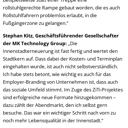
rollstuhlgerechte Rampe gebaut worden, die es auch
Rollstuhlfahrern problemlos erlaubt, in die
Fußgängerzone zu gelangen.“
Stephan Kitz, Geschäftsführender Gesellschafter
der MK Technology Group:
„Die
Innenstadterneuerung ist fast fertig und wertet den
Stadtkern auf. Dass dabei der Kosten- und Terminplan
eingehalten wurde, ist auch nicht selbstverständlich.
Ich habe stets betont, wie wichtig es auch für das
Employer-Branding von Unternehmen ist, dass auch
das soziale Umfeld stimmt. Im Zuge des ZiTi-Projektes
sind erfolgreiche neue Formate hinzugekommen –
dazu zählt der Abendmarkt, den ich selbst gern
besuche. Das war ein wichtiger Schritt nach vorn zu
noch mehr Lebensqualität in der Innenstadt.“