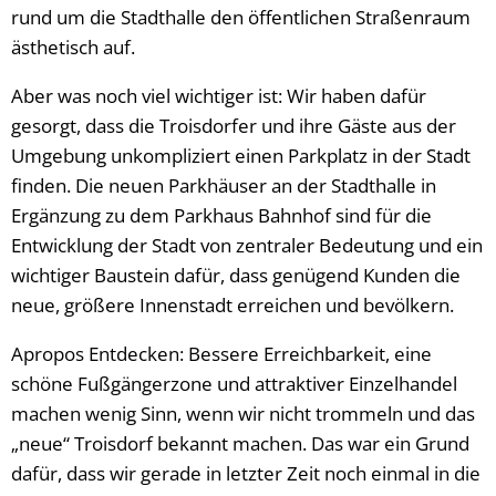
rund um die Stadthalle den öffentlichen Straßenraum
ästhetisch auf.
Aber was noch viel wichtiger ist: Wir haben dafür
gesorgt, dass die Troisdorfer und ihre Gäste aus der
Umgebung unkompliziert einen Parkplatz in der Stadt
finden. Die neuen Parkhäuser an der Stadthalle in
Ergänzung zu dem Parkhaus Bahnhof sind für die
Entwicklung der Stadt von zentraler Bedeutung und ein
wichtiger Baustein dafür, dass genügend Kunden die
neue, größere Innenstadt erreichen und bevölkern.
Apropos Entdecken: Bessere Erreichbarkeit, eine
schöne Fußgängerzone und attraktiver Einzelhandel
machen wenig Sinn, wenn wir nicht trommeln und das
„neue“ Troisdorf bekannt machen. Das war ein Grund
dafür, dass wir gerade in letzter Zeit noch einmal in die