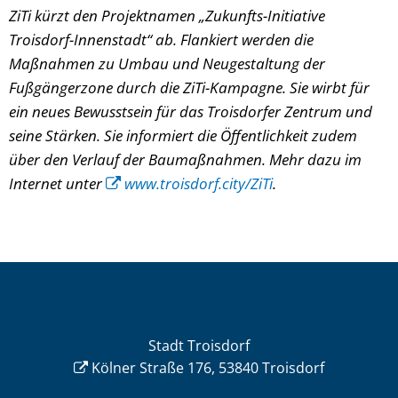
ZiTi kürzt den Projektnamen „Zukunfts-Initiative
Troisdorf-Innenstadt“ ab. Flankiert werden die
Maßnahmen zu Umbau und Neugestaltung der
Fußgängerzone durch die ZiTi-Kampagne. Sie wirbt für
ein neues Bewusstsein für das Troisdorfer Zentrum und
seine Stärken. Sie informiert die Öffentlichkeit zudem
über den Verlauf der Baumaßnahmen. Mehr dazu im
Internet unter
www.troisdorf.city/ZiTi
.
Stadt Troisdorf
Kölner Straße 176, 53840 Troisdorf