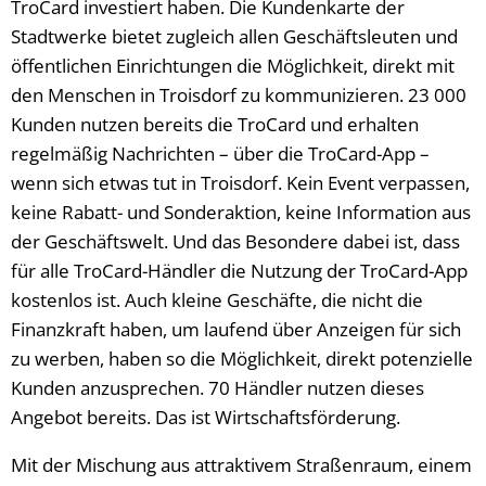
TroCard investiert haben. Die Kundenkarte der
Stadtwerke bietet zugleich allen Geschäftsleuten und
öffentlichen Einrichtungen die Möglichkeit, direkt mit
den Menschen in Troisdorf zu kommunizieren. 23 000
Kunden nutzen bereits die TroCard und erhalten
regelmäßig Nachrichten – über die TroCard-App –
wenn sich etwas tut in Troisdorf. Kein Event verpassen,
keine Rabatt- und Sonderaktion, keine Information aus
der Geschäftswelt. Und das Besondere dabei ist, dass
für alle TroCard-Händler die Nutzung der TroCard-App
kostenlos ist. Auch kleine Geschäfte, die nicht die
Finanzkraft haben, um laufend über Anzeigen für sich
zu werben, haben so die Möglichkeit, direkt potenzielle
Kunden anzusprechen. 70 Händler nutzen dieses
Angebot bereits. Das ist Wirtschaftsförderung.
Mit der Mischung aus attraktivem Straßenraum, einem