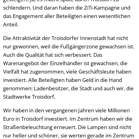
schlendern. Und daran haben die ZiTi-Kampagne und
das Engagement aller Beteiligten einen wesentlichen
Anteil.
Die Attraktivität der Troisdorfer Innenstadt hat nicht
nur gewonnen, weil die Fußgängerzone gewachsen ist.
Auch die Qualität hat sich verbessert. Das
Warenangebot der Einzelhändler ist gewachsen, die
Vielfalt hat zugenommen, viele Geschäftsleute haben
investiert. Alle Beteiligten haben Geld in die Hand
genommen: Ladenbesitzer, die Stadt und auch wir, die
Stadtwerke Troisdorf.
Wir haben in den vergangenen Jahren viele Millionen
Euro in Troisdorf investiert. Im Zentrum haben wir die
Straßenbeleuchtung erneuert. Die Lampen sind nicht
nur heller und schöner, sie werten gerade im Zentrum