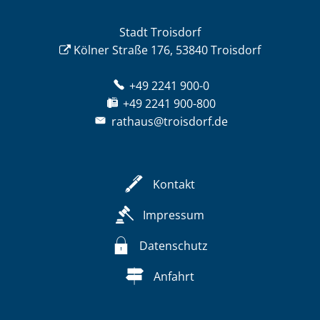
Stadt Troisdorf
Kölner Straße 176, 53840 Troisdorf
+49 2241 900-0
+49 2241 900-800
rathaus@troisdorf.de
Kontakt
Impressum
Datenschutz
Anfahrt