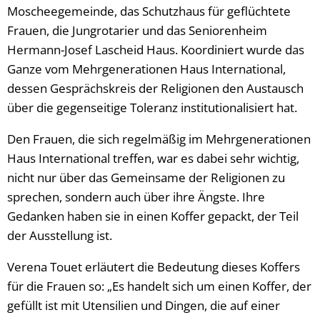
Moscheegemeinde, das Schutzhaus für geflüchtete
Frauen, die Jungrotarier und das Seniorenheim
Hermann-Josef Lascheid Haus. Koordiniert wurde das
Ganze vom Mehrgenerationen Haus International,
dessen Gesprächskreis der Religionen den Austausch
über die gegenseitige Toleranz institutionalisiert hat.
Den Frauen, die sich regelmäßig im Mehrgenerationen
Haus International treffen, war es dabei sehr wichtig,
nicht nur über das Gemeinsame der Religionen zu
sprechen, sondern auch über ihre Ängste. Ihre
Gedanken haben sie in einen Koffer gepackt, der Teil
der Ausstellung ist.
Verena Touet erläutert die Bedeutung dieses Koffers
für die Frauen so: „Es handelt sich um einen Koffer, der
gefüllt ist mit Utensilien und Dingen, die auf einer