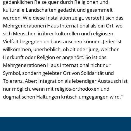
gedanklichen Reise quer durch Religionen und
kulturelle Landschaften gedacht und gesammelt
wurden. Wie diese Installation zeigt, versteht sich das
Mehrgenerationen Haus International als ein Ort, wo
sich Menschen in ihrer kulturellen und religiösen
Vielfalt begegnen und austauschen können. Jeder ist
willkommen, unerheblich, ob alt oder jung, welcher
Herkunft oder Religion er angehört. So ist das
Mehrgenerationen Haus International nicht nur
Symbol, sondern gelebter Ort von Solidarität und
Toleranz. Aber: Integration als lebendiger Austausch ist
nur möglich, wenn mit religiös-orthodoxen und
dogmatischen Haltungen kritisch umgegangen wird.“