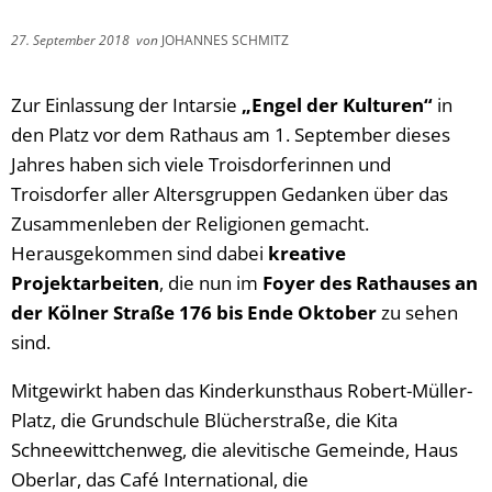
27. September 2018
von
JOHANNES SCHMITZ
Zur Einlassung der Intarsie
„Engel der Kulturen“
in
den Platz vor dem Rathaus am 1. September dieses
Jahres haben sich viele Troisdorferinnen und
Troisdorfer aller Altersgruppen Gedanken über das
Zusammenleben der Religionen gemacht.
Herausgekommen sind dabei
kreative
Projektarbeiten
, die nun im
Foyer des Rathauses an
der Kölner Straße 176 bis Ende Oktober
zu sehen
sind.
Mitgewirkt haben das Kinderkunsthaus Robert-Müller-
Platz, die Grundschule Blücherstraße, die Kita
Schneewittchenweg, die alevitische Gemeinde, Haus
Oberlar, das Café International, die