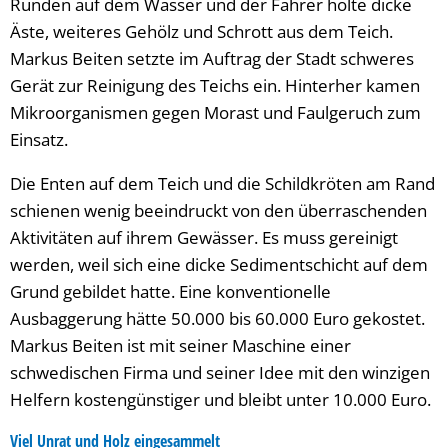
Runden auf dem Wasser und der Fahrer holte dicke
Äste, weiteres Gehölz und Schrott aus dem Teich.
Markus Beiten setzte im Auftrag der Stadt schweres
Gerät zur Reinigung des Teichs ein. Hinterher kamen
Mikroorganismen gegen Morast und Faulgeruch zum
Einsatz.
Die Enten auf dem Teich und die Schildkröten am Rand
schienen wenig beeindruckt von den überraschenden
Aktivitäten auf ihrem Gewässer. Es muss gereinigt
werden, weil sich eine dicke Sedimentschicht auf dem
Grund gebildet hatte. Eine konventionelle
Ausbaggerung hätte 50.000 bis 60.000 Euro gekostet.
Markus Beiten ist mit seiner Maschine einer
schwedischen Firma und seiner Idee mit den winzigen
Helfern kostengünstiger und bleibt unter 10.000 Euro.
Viel Unrat und Holz eingesammelt