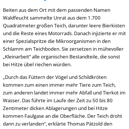
Beiten aus dem Ort mit dem passenden Namen
Waldfeucht sammelte Unrat aus dem 1.700
Quadratmeter großen Teich, darunter leere Bierkisten
und die Reste eines Motorrads. Danach injizierte er mit
einer Spezialspritze die Mikroorganismen in den
Schlamm am Teichboden. Sie zersetzen in mühevoller
„Kleinarbeit“ alle organischen Bestandteile, die sonst
bei Hitze übel riechen würden.
„Durch das Füttern der Vögel und Schildkröten
kommen zum einen immer mehr Tiere zum Teich,
zum anderen landet immer mehr Abfall und Tierkot im
Wasser. Das führte im Laufe der Zeit zu 50 bis 80
Zentimeter dicken Ablagerungen und bei Hitze
kommen Faulgase an die Oberfläche. Der Teich droht
dann zu verlanden“, erklärte Thomas Pätzold den