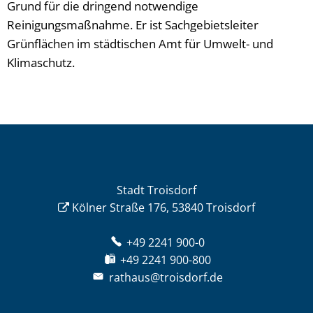
Grund für die dringend notwendige
Reinigungsmaßnahme. Er ist Sachgebietsleiter
Grünflächen im städtischen Amt für Umwelt- und
Klimaschutz.
Stadt Troisdorf
Kölner Straße 176, 53840 Troisdorf
+49 2241 900-0
+49 2241 900-800
rathaus@troisdorf.de