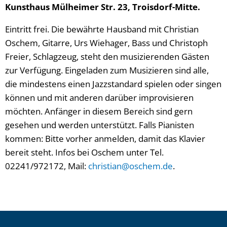
Kunsthaus Mülheimer Str. 23, Troisdorf-Mitte.
Eintritt frei. Die bewährte Hausband mit Christian
Oschem, Gitarre, Urs Wiehager, Bass und Christoph
Freier, Schlagzeug, steht den musizierenden Gästen
zur Verfügung. Eingeladen zum Musizieren sind alle,
die mindestens einen Jazzstandard spielen oder singen
können und mit anderen darüber improvisieren
möchten. Anfänger in diesem Bereich sind gern
gesehen und werden unterstützt. Falls Pianisten
kommen: Bitte vorher anmelden, damit das Klavier
bereit steht. Infos bei Oschem unter Tel.
02241/972172, Mail:
christian@oschem.de
.