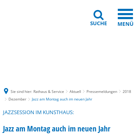
SUCHE
MENÜ
Gebärdensprache
Barrierefreiheit
Leichte Sprache
Sie sind hier:
Rathaus & Service
Aktuell
Pressemeldungen
2018
Dezember
Jazz am Montag auch im neuen Jahr
JAZZSESSION IM KUNSTHAUS:
Jazz am Montag auch im neuen Jahr