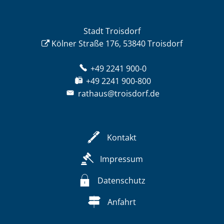
Stadt Troisdorf
Kölner Straße 176, 53840 Troisdorf
+49 2241 900-0
+49 2241 900-800
rathaus@troisdorf.de
Kontakt
Impressum
Datenschutz
Anfahrt