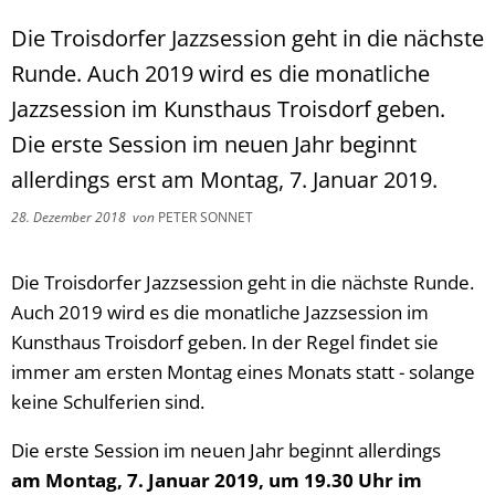
Die Troisdorfer Jazzsession geht in die nächste
Runde. Auch 2019 wird es die monatliche
Jazzsession im Kunsthaus Troisdorf geben.
Die erste Session im neuen Jahr beginnt
allerdings erst am Montag, 7. Januar 2019.
28. Dezember 2018
von
PETER SONNET
Die Troisdorfer Jazzsession geht in die nächste Runde.
Auch 2019 wird es die monatliche Jazzsession im
Kunsthaus Troisdorf geben. In der Regel findet sie
immer am ersten Montag eines Monats statt - solange
keine Schulferien sind.
Die erste Session im neuen Jahr beginnt allerdings
am Montag, 7. Januar 2019, um 19.30 Uhr im