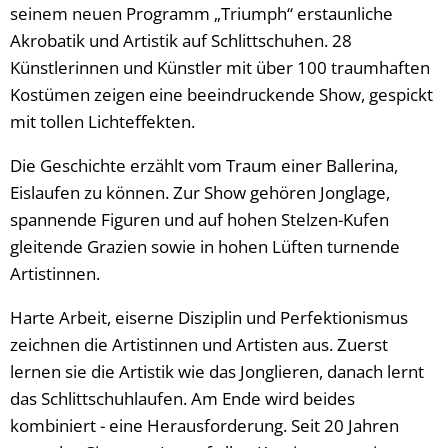
seinem neuen Programm „Triumph“ erstaunliche
Akrobatik und Artistik auf Schlittschuhen. 28
Künstlerinnen und Künstler mit über 100 traumhaften
Kostümen zeigen eine beeindruckende Show, gespickt
mit tollen Lichteffekten.
Die Geschichte erzählt vom Traum einer Ballerina,
Eislaufen zu können. Zur Show gehören Jonglage,
spannende Figuren und auf hohen Stelzen-Kufen
gleitende Grazien sowie in hohen Lüften turnende
Artistinnen.
Harte Arbeit, eiserne Disziplin und Perfektionismus
zeichnen die Artistinnen und Artisten aus. Zuerst
lernen sie die Artistik wie das Jonglieren, danach lernt
das Schlittschuhlaufen. Am Ende wird beides
kombiniert - eine Herausforderung. Seit 20 Jahren