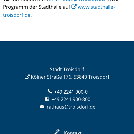
Programm der Stadthalle auf
www.stadthalle-
troisdorf.de
.
Stadt Troisdorf
Kölner Straße 176, 53840 Troisdorf
+49 2241 900-0
+49 2241 900-800
rathaus@troisdorf.de
Kontakt