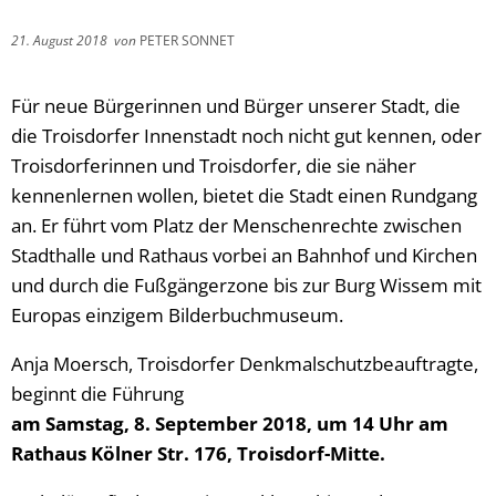
21. August 2018
von
PETER SONNET
Für neue Bürgerinnen und Bürger unserer Stadt, die
die Troisdorfer Innenstadt noch nicht gut kennen, oder
Troisdorferinnen und Troisdorfer, die sie näher
kennenlernen wollen, bietet die Stadt einen Rundgang
an. Er führt vom Platz der Menschenrechte zwischen
Stadthalle und Rathaus vorbei an Bahnhof und Kirchen
und durch die Fußgängerzone bis zur Burg Wissem mit
Europas einzigem Bilderbuchmuseum.
Anja Moersch, Troisdorfer Denkmalschutzbeauftragte,
beginnt die Führung
am Samstag, 8. September 2018, um 14 Uhr am
Rathaus Kölner Str. 176, Troisdorf-Mitte.