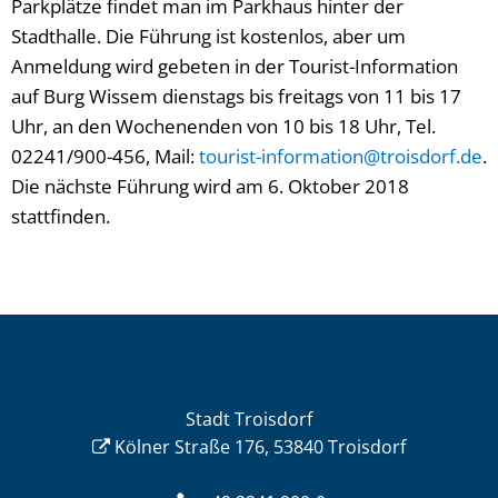
Parkplätze findet man im Parkhaus hinter der
Stadthalle. Die Führung ist kostenlos, aber um
Anmeldung wird gebeten in der Tourist-Information
auf Burg Wissem dienstags bis freitags von 11 bis 17
Uhr, an den Wochenenden von 10 bis 18 Uhr, Tel.
02241/900-456, Mail:
tourist-information@troisdorf.de
.
Die nächste Führung wird am 6. Oktober 2018
stattfinden.
Stadt Troisdorf
Kölner Straße 176, 53840 Troisdorf