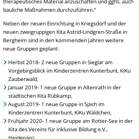
therapeutisches Material anzuschaffen und ggfls. auch
bauliche Maßnahmen durchzuführen.“
Neben der neuen Einrichtung in Kriegsdorf und der
neuen zweigruppigen Kita Astrid-Lindgren-Straße in
Bergheim sind in den kommenden Jahren weitere
neue Gruppen geplant:
Herbst 2018- 2 neue Gruppen in Sieglar am
Vorgebirgsblick im Kinderzentren Kunterbunt, KiKu
Zauberwald,
Januar 2019- 1 neue Gruppe in Altenrath in der
städtischen Kita Rübkamp,
August 2019- 1 neue Gruppe in Spich im
Kinderzentren Kunterbunt, KiKu Wäldchen,
Frühjahr 2020- 1 neue Gruppe am Rotter-See in der
Kita des Vereins für inklusive Bildung e.V.,
Heidepänz.