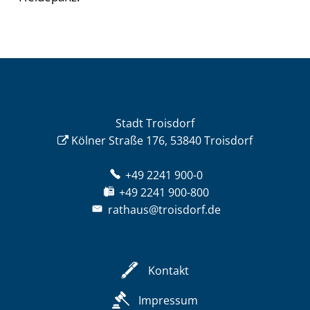
Stadt Troisdorf
Kölner Straße 176, 53840 Troisdorf
+49 2241 900-0
+49 2241 900-800
rathaus@troisdorf.de
Kontakt
Impressum