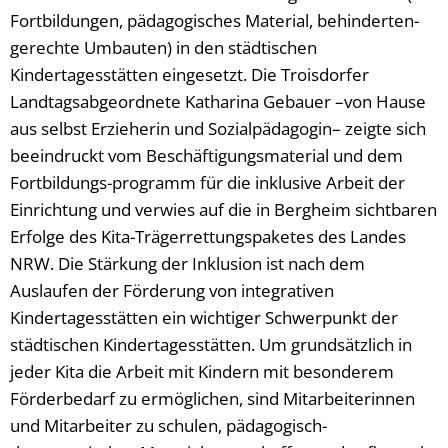
Fortbildungen, pädagogisches Material, behinderten-
gerechte Umbauten) in den städtischen
Kindertagesstätten eingesetzt. Die Troisdorfer
Landtagsabgeordnete Katharina Gebauer –von Hause
aus selbst Erzieherin und Sozialpädagogin– zeigte sich
beeindruckt vom Beschäftigungsmaterial und dem
Fortbildungs-programm für die inklusive Arbeit der
Einrichtung und verwies auf die in Bergheim sichtbaren
Erfolge des Kita-Trägerrettungspaketes des Landes
NRW. Die Stärkung der Inklusion ist nach dem
Auslaufen der Förderung von integrativen
Kindertagesstätten ein wichtiger Schwerpunkt der
städtischen Kindertagesstätten. Um grundsätzlich in
jeder Kita die Arbeit mit Kindern mit besonderem
Förderbedarf zu ermöglichen, sind Mitarbeiterinnen
und Mitarbeiter zu schulen, pädagogisch-