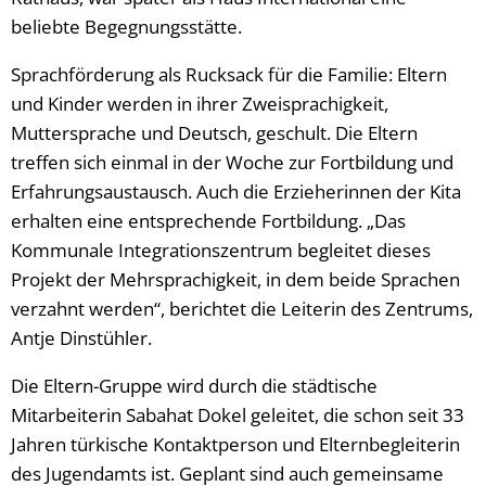
beliebte Begegnungsstätte.
Sprachförderung als Rucksack für die Familie: Eltern
und Kinder werden in ihrer Zweisprachigkeit,
Muttersprache und Deutsch, geschult. Die Eltern
treffen sich einmal in der Woche zur Fortbildung und
Erfahrungsaustausch. Auch die Erzieherinnen der Kita
erhalten eine entsprechende Fortbildung. „Das
Kommunale Integrationszentrum begleitet dieses
Projekt der Mehrsprachigkeit, in dem beide Sprachen
verzahnt werden“, berichtet die Leiterin des Zentrums,
Antje Dinstühler.
Die Eltern-Gruppe wird durch die städtische
Mitarbeiterin Sabahat Dokel geleitet, die schon seit 33
Jahren türkische Kontaktperson und Elternbegleiterin
des Jugendamts ist. Geplant sind auch gemeinsame