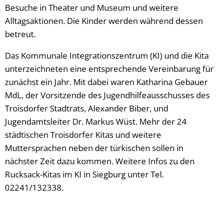
Besuche in Theater und Museum und weitere
Alltagsaktionen. Die Kinder werden während dessen
betreut.
Das Kommunale Integrationszentrum (KI) und die Kita
unterzeichneten eine entsprechende Vereinbarung für
zunächst ein Jahr. Mit dabei waren Katharina Gebauer
MdL, der Vorsitzende des Jugendhilfeausschusses des
Troisdorfer Stadtrats, Alexander Biber, und
Jugendamtsleiter Dr. Markus Wüst. Mehr der 24
städtischen Troisdorfer Kitas und weitere
Muttersprachen neben der türkischen sollen in
nächster Zeit dazu kommen. Weitere Infos zu den
Rucksack-Kitas im KI in Siegburg unter Tel.
02241/132338.