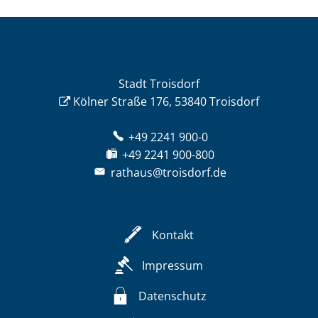
Stadt Troisdorf
Kölner Straße 176, 53840 Troisdorf
+49 2241 900-0
+49 2241 900-800
rathaus@troisdorf.de
Kontakt
Impressum
Datenschutz