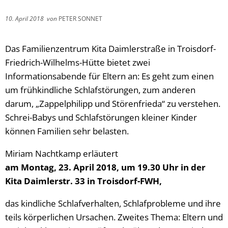
10. April 2018
von
PETER SONNET
Das Familienzentrum Kita Daimlerstraße in Troisdorf-
Friedrich-Wilhelms-Hütte bietet zwei
Informationsabende für Eltern an: Es geht zum einen
um frühkindliche Schlafstörungen, zum anderen
darum, „Zappelphilipp und Störenfrieda“ zu verstehen.
Schrei-Babys und Schlafstörungen kleiner Kinder
können Familien sehr belasten.
Miriam Nachtkamp erläutert
am Montag, 23. April 2018, um 19.30 Uhr in der
Kita Daimlerstr. 33 in Troisdorf-FWH,
das kindliche Schlafverhalten, Schlafprobleme und ihre
teils körperlichen Ursachen. Zweites Thema: Eltern und