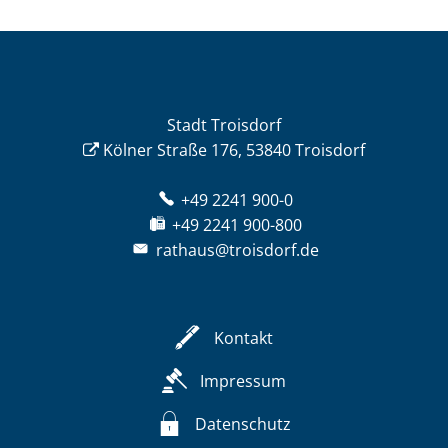
Stadt Troisdorf
Kölner Straße 176, 53840 Troisdorf
+49 2241 900-0
+49 2241 900-800
rathaus@troisdorf.de
Kontakt
Impressum
Datenschutz