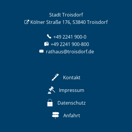
Stadt Troisdorf
Kölner Straße 176, 53840 Troisdorf
+49 2241 900-0
+49 2241 900-800
rathaus@troisdorf.de
Kontakt
Impressum
Datenschutz
Anfahrt