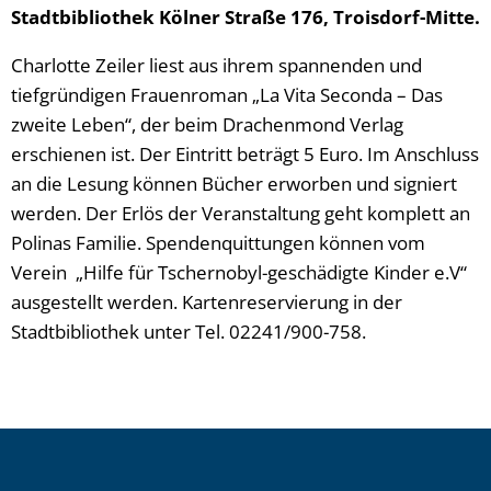
Stadtbibliothek Kölner Straße 176, Troisdorf-Mitte.
Charlotte Zeiler liest aus ihrem spannenden und
tiefgründigen Frauenroman „La Vita Seconda – Das
zweite Leben“, der beim Drachenmond Verlag
erschienen ist. Der Eintritt beträgt 5 Euro. Im Anschluss
an die Lesung können Bücher erworben und signiert
werden. Der Erlös der Veranstaltung geht komplett an
Polinas Familie. Spendenquittungen können vom
Verein „Hilfe für Tschernobyl-geschädigte Kinder e.V“
ausgestellt werden. Kartenreservierung in der
Stadtbibliothek unter Tel. 02241/900-758.