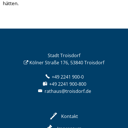
hätten.
Stadt Troisdorf
Kölner Straße 176, 53840 Troisdorf
+49 2241 900-0
+49 2241 900-800
rathaus@troisdorf.de
Kontakt