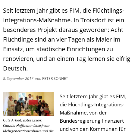
Seit letztem Jahr gibt es FIM, die Flüchtlings-
Integrations-Maßnahme. In Troisdorf ist ein
besonderes Projekt daraus geworden: Acht
Flüchtlinge sind an vier Tagen als Maler im
Einsatz, um städtische Einrichtungen zu
renovieren, und an einem Tag lernen sie eifrig
Deutsch.
8. September 2017
von
PETER SONNET
Seit letztem Jahr gibt es FIM,
die Flüchtlings-Integrations-
Maßnahme, von der
Bundesregierung finanziert
Gute Arbeit, gutes Essen:
Claudia Hoffmann (links) vom
und von den Kommunen für
Mehrgenerationenhaus und die