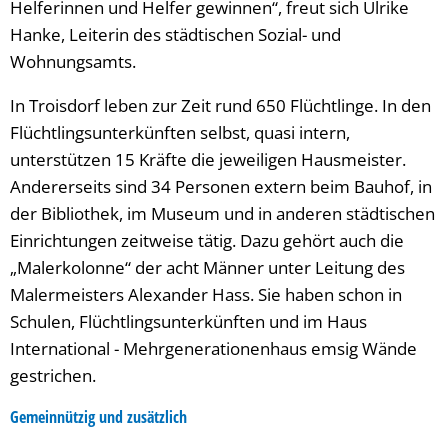
Helferinnen und Helfer gewinnen“, freut sich Ulrike
Hanke, Leiterin des städtischen Sozial- und
Wohnungsamts.
In Troisdorf leben zur Zeit rund 650 Flüchtlinge. In den
Flüchtlingsunterkünften selbst, quasi intern,
unterstützen 15 Kräfte die jeweiligen Hausmeister.
Andererseits sind 34 Personen extern beim Bauhof, in
der Bibliothek, im Museum und in anderen städtischen
Einrichtungen zeitweise tätig. Dazu gehört auch die
„Malerkolonne“ der acht Männer unter Leitung des
Malermeisters Alexander Hass. Sie haben schon in
Schulen, Flüchtlingsunterkünften und im Haus
International - Mehrgenerationenhaus emsig Wände
gestrichen.
Gemeinnützig und zusätzlich