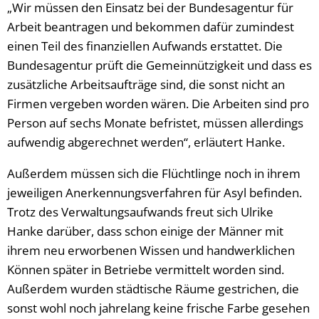
„Wir müssen den Einsatz bei der Bundesagentur für
Arbeit beantragen und bekommen dafür zumindest
einen Teil des finanziellen Aufwands erstattet. Die
Bundesagentur prüft die Gemeinnützigkeit und dass es
zusätzliche Arbeitsaufträge sind, die sonst nicht an
Firmen vergeben worden wären. Die Arbeiten sind pro
Person auf sechs Monate befristet, müssen allerdings
aufwendig abgerechnet werden“, erläutert Hanke.
Außerdem müssen sich die Flüchtlinge noch in ihrem
jeweiligen Anerkennungsverfahren für Asyl befinden.
Trotz des Verwaltungsaufwands freut sich Ulrike
Hanke darüber, dass schon einige der Männer mit
ihrem neu erworbenen Wissen und handwerklichen
Können später in Betriebe vermittelt worden sind.
Außerdem wurden städtische Räume gestrichen, die
sonst wohl noch jahrelang keine frische Farbe gesehen