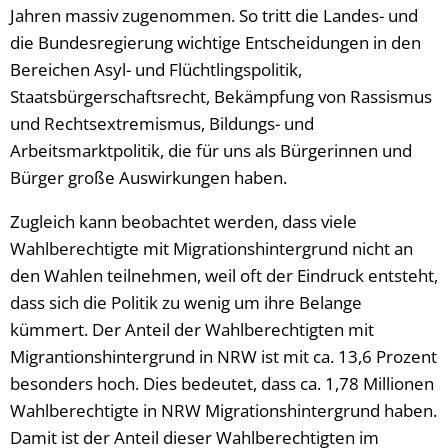
Jahren massiv zugenommen. So tritt die Landes- und
die Bundesregierung wichtige Entscheidungen in den
Bereichen Asyl- und Flüchtlingspolitik,
Staatsbürgerschaftsrecht, Bekämpfung von Rassismus
und Rechtsextremismus, Bildungs- und
Arbeitsmarktpolitik, die für uns als Bürgerinnen und
Bürger große Auswirkungen haben.
Zugleich kann beobachtet werden, dass viele
Wahlberechtigte mit Migrationshintergrund nicht an
den Wahlen teilnehmen, weil oft der Eindruck entsteht,
dass sich die Politik zu wenig um ihre Belange
kümmert. Der Anteil der Wahlberechtigten mit
Migrantionshintergrund in NRW ist mit ca. 13,6 Prozent
besonders hoch. Dies bedeutet, dass ca. 1,78 Millionen
Wahlberechtigte in NRW Migrationshintergrund haben.
Damit ist der Anteil dieser Wahlberechtigten im