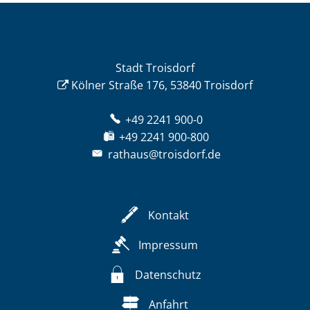
Stadt Troisdorf
Kölner Straße 176, 53840 Troisdorf
+49 2241 900-0
+49 2241 900-800
rathaus@troisdorf.de
Kontakt
Impressum
Datenschutz
Anfahrt