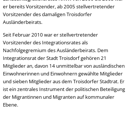
er bereits Vorsitzender, ab 2005 stellvertretender
Vorsitzender des damaligen Troisdorfer
Ausländerbeirats.
Seit Februar 2010 war er stellvertretender
Vorsitzender des Integrationsrates als
Nachfolgegremium des Ausländerbeirats. Dem
Integrationsrat der Stadt Troisdorf gehören 21
Mitglieder an, davon 14 unmittelbar von ausländischen
Einwohnerinnen und Einwohnern gewählte Mitglieder
und sieben Mitglieder aus dem Troisdorfer Stadtrat. Er
ist ein zentrales Instrument der politischen Beteiligung
der Migrantinnen und Migranten auf kommunaler
Ebene.