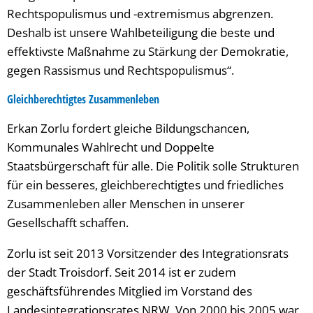
Rechtspopulismus und -extremismus abgrenzen.
Deshalb ist unsere Wahlbeteiligung die beste und
effektivste Maßnahme zu Stärkung der Demokratie,
gegen Rassismus und Rechtspopulismus“.
Gleichberechtigtes Zusammenleben
Erkan Zorlu fordert gleiche Bildungschancen,
Kommunales Wahlrecht und Doppelte
Staatsbürgerschaft für alle. Die Politik solle Strukturen
für ein besseres, gleichberechtigtes und friedliches
Zusammenleben aller Menschen in unserer
Gesellschafft schaffen.
Zorlu ist seit 2013 Vorsitzender des Integrationsrats
der Stadt Troisdorf. Seit 2014 ist er zudem
geschäftsführendes Mitglied im Vorstand des
Landesintegrationsrates NRW. Von 2000 bis 2005 war