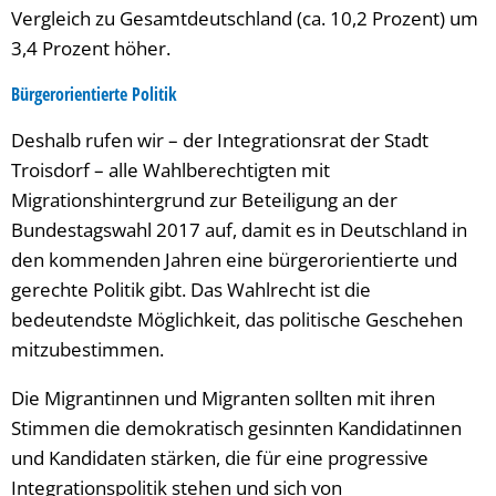
Vergleich zu Gesamtdeutschland (ca. 10,2 Prozent) um
3,4 Prozent höher.
Bürgerorientierte Politik
Deshalb rufen wir – der Integrationsrat der Stadt
Troisdorf – alle Wahlberechtigten mit
Migrationshintergrund zur Beteiligung an der
Bundestagswahl 2017 auf, damit es in Deutschland in
den kommenden Jahren eine bürgerorientierte und
gerechte Politik gibt. Das Wahlrecht ist die
bedeutendste Möglichkeit, das politische Geschehen
mitzubestimmen.
Die Migrantinnen und Migranten sollten mit ihren
Stimmen die demokratisch gesinnten Kandidatinnen
und Kandidaten stärken, die für eine progressive
Integrationspolitik stehen und sich von