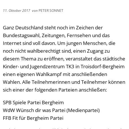
11. Oktober 2017
von
PETER SONNET
Ganz Deutschland steht noch im Zeichen der
Bundestagswahl, Zeitungen, Fernsehen und das
Internet sind voll davon. Um jungen Menschen, die
noch nicht wahlberechtigt sind, einen Zugang zu
diesem Thema zu eröffnen, veranstaltet das städtische
Kinder- und Jugendzentrum TK3 in Troisdorf-Bergheim
einen eigenen Wahlkampf mit anschließenden
Wahlen. Alle Teilnehmerinnen und Teilnehmer können
sich einer der folgenden Parteien anschließen:
SPB Spiele Partei Bergheim
WdW Wünsch dir was Partei (Medienpartei)
FFB Fit für Bergheim Partei