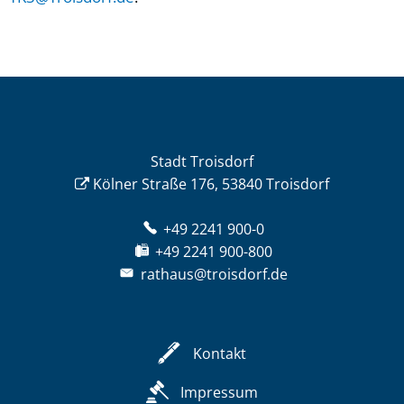
Stadt Troisdorf
Kölner Straße 176, 53840 Troisdorf
+49 2241 900-0
+49 2241 900-800
rathaus@troisdorf.de
Kontakt
Impressum