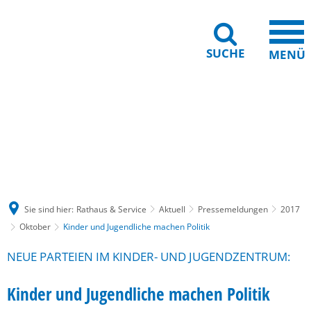
SUCHE
MENÜ
Gebärdensprache
Barrierefreiheit
Leichte Sprache
Sie sind hier:
Rathaus & Service
Aktuell
Pressemeldungen
2017
Oktober
Kinder und Jugendliche machen Politik
NEUE PARTEIEN IM KINDER- UND JUGENDZENTRUM:
Kinder und Jugendliche machen Politik