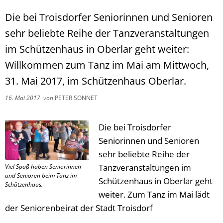
Die bei Troisdorfer Seniorinnen und Senioren
sehr beliebte Reihe der Tanzveranstaltungen
im Schützenhaus in Oberlar geht weiter:
Willkommen zum Tanz im Mai am Mittwoch,
31. Mai 2017, im Schützenhaus Oberlar.
16. Mai 2017
von
PETER SONNET
Die bei Troisdorfer
Seniorinnen und Senioren
sehr beliebte Reihe der
Tanzveranstaltungen im
Viel Spaß haben Seniorinnen
und Senioren beim Tanz im
Schützenhaus in Oberlar geht
Schützenhaus.
weiter. Zum Tanz im Mai lädt
der Seniorenbeirat der Stadt Troisdorf