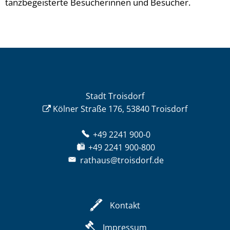
tanzbegeisterte Besucherinnen und Besucher.
Stadt Troisdorf
Kölner Straße 176, 53840 Troisdorf
+49 2241 900-0
+49 2241 900-800
rathaus@troisdorf.de
Kontakt
Impressum