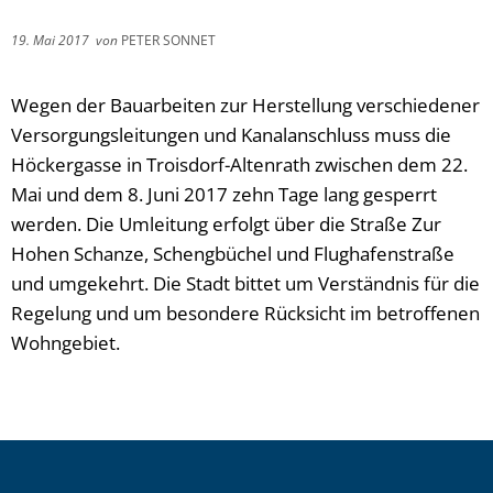
19. Mai 2017
von
PETER SONNET
Wegen der Bauarbeiten zur Herstellung verschiedener
Versorgungsleitungen und Kanalanschluss muss die
Höckergasse in Troisdorf-Altenrath zwischen dem 22.
Mai und dem 8. Juni 2017 zehn Tage lang gesperrt
werden. Die Umleitung erfolgt über die Straße Zur
Hohen Schanze, Schengbüchel und Flughafenstraße
und umgekehrt. Die Stadt bittet um Verständnis für die
Regelung und um besondere Rücksicht im betroffenen
Wohngebiet.