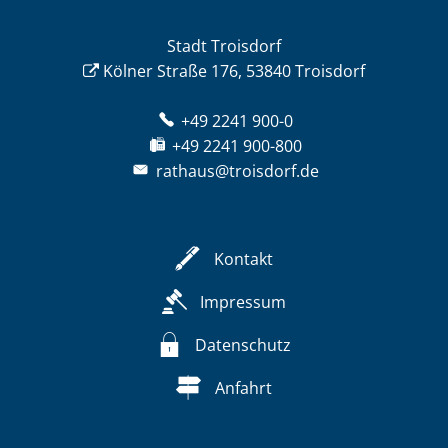
Stadt Troisdorf
Kölner Straße 176, 53840 Troisdorf
+49 2241 900-0
+49 2241 900-800
rathaus@troisdorf.de
Kontakt
Impressum
Datenschutz
Anfahrt