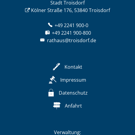
Stadt Troisdorf
Kölner Straße 176, 53840 Troisdorf
+49 2241 900-0
+49 2241 900-800
rathaus@troisdorf.de
Kontakt
Impressum
Datenschutz
Anfahrt
Verwaltung: