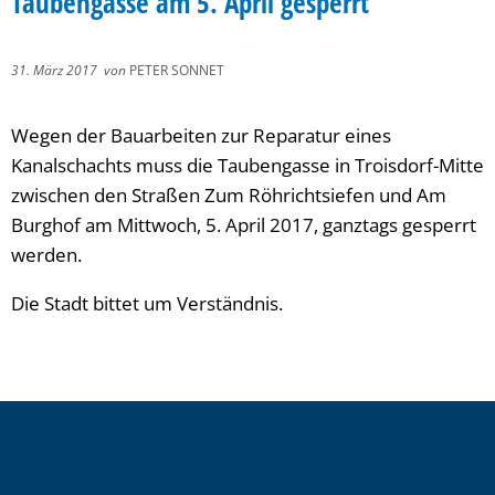
Taubengasse am 5. April gesperrt
31. März 2017
von
PETER SONNET
Wegen der Bauarbeiten zur Reparatur eines
Kanalschachts muss die Taubengasse in Troisdorf-Mitte
zwischen den Straßen Zum Röhrichtsiefen und Am
Burghof am Mittwoch, 5. April 2017, ganztags gesperrt
werden.
Die Stadt bittet um Verständnis.