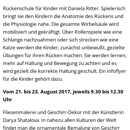
Rückenschule für Kinder mit Daniela Ritter. Spielerisch
bringt sie den Kindern die Anatomie des Rückens und
die Physiologie nahe. Die gesamte Wirbelsäule wird
mobilisiert und gekräftigt. Über Rollenspiele wie eine
Schlange nachzuahmen oder sich strecken wie eine
Katze werden die Kinder, zunächst unbewußt, gezielte
Übungen für ihren Rücken machen. Sie werden lernen,
mehr auf Haltung und Bewegung zu achten und es
wird gezielt die korrekte Haltung geschult. Ein Infoflyer
für die Kinder gehört dazu.
Vom 21. bis 23. August 2017, jeweils 9.30 bis 12.30
Uhr
Fliesenmalerei und Geschirr-Dekor mit der Künstlerin
Darya Shatalova. In nahezu allen Kulturen der Welt
findet man die ornamentale Bemalung von Geschirr