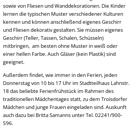
sowie von Fliesen und Wanddekorationen. Die Kinder
lernen die typischen Muster verschiedener Kulturen
kennen und können anschließend eigenes Geschirr
und Fliesen dekorativ gestalten. Sie müssen eigenes
Geschirr (Teller, Tassen, Schalen, Schüsseln)
mitbringen, am besten ohne Muster in weiß oder
einer hellen Farbe. Auch Gläser (kein Plastik) sind
geeignet.
Außerdem findet, wie immer in den Ferien, jeden
Donnerstag von 10 bis 17 Uhr im Stadtteilhaus Lahnstr.
18 das beliebte Ferienfrühstück im Rahmen des
traditionellen Mädchentages statt, zu dem Troisdorfer
Mädchen und junge Frauen eingeladen sind. Auskunft
auch dazu bei Britta Samanns unter Tel. 02241/900-
596.