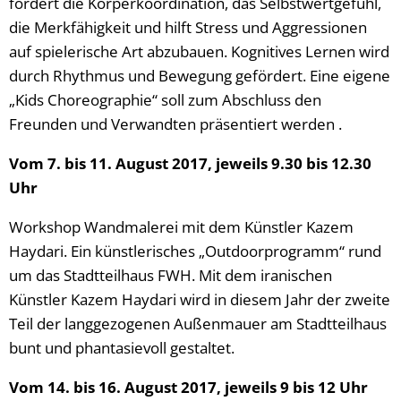
fördert die Körperkoordination, das Selbstwertgefühl,
die Merkfähigkeit und hilft Stress und Aggressionen
auf spielerische Art abzubauen. Kognitives Lernen wird
durch Rhythmus und Bewegung gefördert. Eine eigene
„Kids Choreographie“ soll zum Abschluss den
Freunden und Verwandten präsentiert werden .
Vom 7. bis 11. August 2017, jeweils 9.30 bis 12.30
Uhr
Workshop Wandmalerei mit dem Künstler Kazem
Haydari. Ein künstlerisches „Outdoorprogramm“ rund
um das Stadtteilhaus FWH. Mit dem iranischen
Künstler Kazem Haydari wird in diesem Jahr der zweite
Teil der langgezogenen Außenmauer am Stadtteilhaus
bunt und phantasievoll gestaltet.
Vom 14. bis 16. August 2017, jeweils 9 bis 12 Uhr