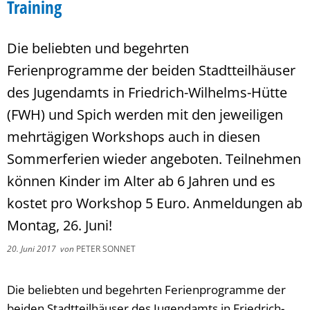
Training
Die beliebten und begehrten
Ferienprogramme der beiden Stadtteilhäuser
des Jugendamts in Friedrich-Wilhelms-Hütte
(FWH) und Spich werden mit den jeweiligen
mehrtägigen Workshops auch in diesen
Sommerferien wieder angeboten. Teilnehmen
können Kinder im Alter ab 6 Jahren und es
kostet pro Workshop 5 Euro. Anmeldungen ab
Montag, 26. Juni!
20. Juni 2017
von
PETER SONNET
Die beliebten und begehrten Ferienprogramme der
beiden Stadtteilhäuser des Jugendamts in Friedrich-