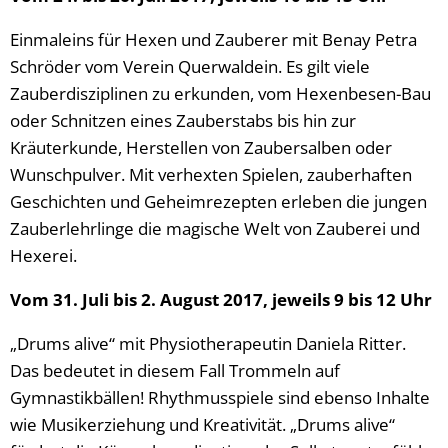
Einmaleins für Hexen und Zauberer mit Benay Petra
Schröder vom Verein Querwaldein. Es gilt viele
Zauberdisziplinen zu erkunden, vom Hexenbesen-Bau
oder Schnitzen eines Zauberstabs bis hin zur
Kräuterkunde, Herstellen von Zaubersalben oder
Wunschpulver. Mit verhexten Spielen, zauberhaften
Geschichten und Geheimrezepten erleben die jungen
Zauberlehrlinge die magische Welt von Zauberei und
Hexerei.
Vom 31. Juli bis 2. August 2017, jeweils 9 bis 12 Uhr
„Drums alive“ mit Physiotherapeutin Daniela Ritter.
Das bedeutet in diesem Fall Trommeln auf
Gymnastikbällen! Rhythmusspiele sind ebenso Inhalte
wie Musikerziehung und Kreativität. „Drums alive“