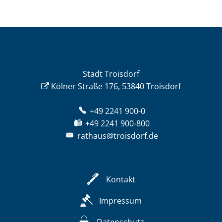
Stadt Troisdorf
Kölner Straße 176, 53840 Troisdorf
+49 2241 900-0
+49 2241 900-800
rathaus@troisdorf.de
Kontakt
Impressum
Datenschutz