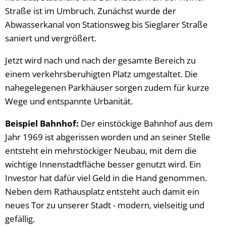
Straße ist im Umbruch. Zunächst wurde der
Abwasserkanal von Stationsweg bis Sieglarer Straße
saniert und vergrößert.
Jetzt wird nach und nach der gesamte Bereich zu
einem verkehrsberuhigten Platz umgestaltet. Die
nahegelegenen Parkhäuser sorgen zudem für kurze
Wege und entspannte Urbanität.
Beispiel Bahnhof:
Der einstöckige Bahnhof aus dem
Jahr 1969 ist abgerissen worden und an seiner Stelle
entsteht ein mehrstöckiger Neubau, mit dem die
wichtige Innenstadtfläche besser genutzt wird. Ein
Investor hat dafür viel Geld in die Hand genommen.
Neben dem Rathausplatz entsteht auch damit ein
neues Tor zu unserer Stadt - modern, vielseitig und
gefällig.