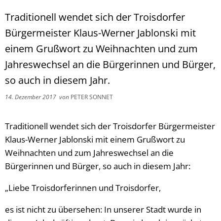
Traditionell wendet sich der Troisdorfer
Bürgermeister Klaus-Werner Jablonski mit
einem Grußwort zu Weihnachten und zum
Jahreswechsel an die Bürgerinnen und Bürger,
so auch in diesem Jahr.
14. Dezember 2017
von
PETER SONNET
Traditionell wendet sich der Troisdorfer Bürgermeister
Klaus-Werner Jablonski mit einem Grußwort zu
Weihnachten und zum Jahreswechsel an die
Bürgerinnen und Bürger, so auch in diesem Jahr:
„Liebe Troisdorferinnen und Troisdorfer,
es ist nicht zu übersehen: In unserer Stadt wurde in