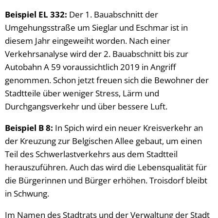
Beispiel EL 332:
Der 1. Bauabschnitt der
Umgehungsstraße um Sieglar und Eschmar ist in
diesem Jahr eingeweiht worden. Nach einer
Verkehrsanalyse wird der 2. Bauabschnitt bis zur
Autobahn A 59 voraussichtlich 2019 in Angriff
genommen. Schon jetzt freuen sich die Bewohner der
Stadtteile über weniger Stress, Lärm und
Durchgangsverkehr und über bessere Luft.
Beispiel B 8:
In Spich wird ein neuer Kreisverkehr an
der Kreuzung zur Belgischen Allee gebaut, um einen
Teil des Schwerlastverkehrs aus dem Stadtteil
herauszuführen. Auch das wird die Lebensqualität für
die Bürgerinnen und Bürger erhöhen. Troisdorf bleibt
in Schwung.
Im Namen des Stadtrats und der Verwaltung der Stadt