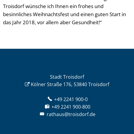
Troisdorf wünsche ich Ihnen ein frohes und
besinnliches Weihnachtsfest und einen guten Start in
das Jahr 2018, vor allem aber Gesundheit!“
Stadt Troisdorf
Kölner Straße 176, 53840 Troisdorf
+49 2241 900-0
+49 2241 900-800
rathaus@troisdorf.de