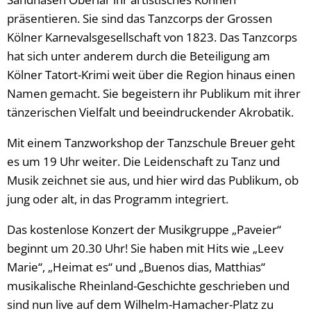
präsentieren. Sie sind das Tanzcorps der Grossen
Kölner Karnevalsgesellschaft von 1823. Das Tanzcorps
hat sich unter anderem durch die Beteiligung am
Kölner Tatort-Krimi weit über die Region hinaus einen
Namen gemacht. Sie begeistern ihr Publikum mit ihrer
tänzerischen Vielfalt und beeindruckender Akrobatik.
Mit einem Tanzworkshop der Tanzschule Breuer geht
es um 19 Uhr weiter. Die Leidenschaft zu Tanz und
Musik zeichnet sie aus, und hier wird das Publikum, ob
jung oder alt, in das Programm integriert.
Das kostenlose Konzert der Musikgruppe „Paveier“
beginnt um 20.30 Uhr! Sie haben mit Hits wie „Leev
Marie“, „Heimat es“ und „Buenos dias, Matthias“
musikalische Rheinland-Geschichte geschrieben und
sind nun live auf dem Wilhelm-Hamacher-Platz zu