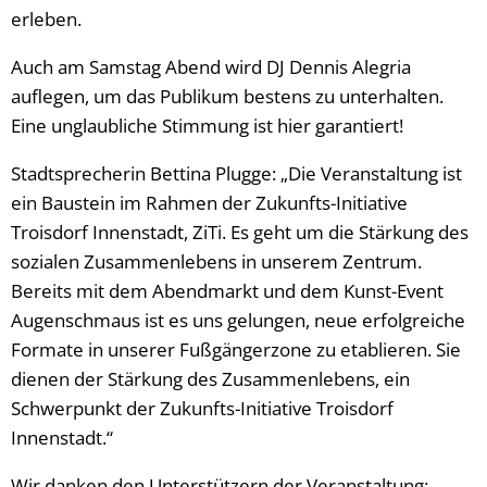
erleben.
Auch am Samstag Abend wird DJ Dennis Alegria
auflegen, um das Publikum bestens zu unterhalten.
Eine unglaubliche Stimmung ist hier garantiert!
Stadtsprecherin Bettina Plugge: „Die Veranstaltung ist
ein Baustein im Rahmen der Zukunfts-Initiative
Troisdorf Innenstadt, ZiTi. Es geht um die Stärkung des
sozialen Zusammenlebens in unserem Zentrum.
Bereits mit dem Abendmarkt und dem Kunst-Event
Augenschmaus ist es uns gelungen, neue erfolgreiche
Formate in unserer Fußgängerzone zu etablieren. Sie
dienen der Stärkung des Zusammenlebens, ein
Schwerpunkt der Zukunfts-Initiative Troisdorf
Innenstadt.“
Wir danken den Unterstützern der Veranstaltung: