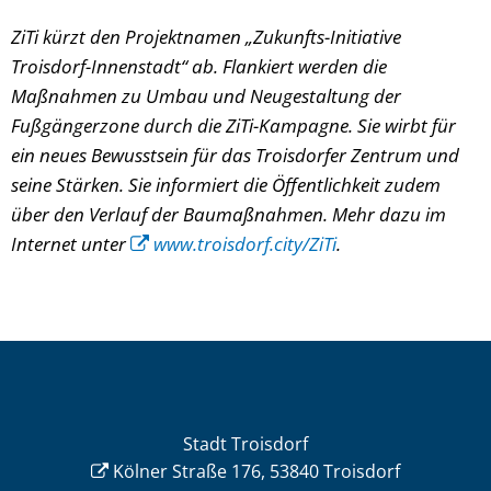
ZiTi kürzt den Projektnamen „Zukunfts-Initiative
Troisdorf-Innenstadt“ ab. Flankiert werden die
Maßnahmen zu Umbau und Neugestaltung der
Fußgängerzone durch die ZiTi-Kampagne. Sie wirbt für
ein neues Bewusstsein für das Troisdorfer Zentrum und
seine Stärken. Sie informiert die Öffentlichkeit zudem
über den Verlauf der Baumaßnahmen. Mehr dazu im
Internet unter
www.troisdorf.city/ZiTi
.
Stadt Troisdorf
Kölner Straße 176, 53840 Troisdorf