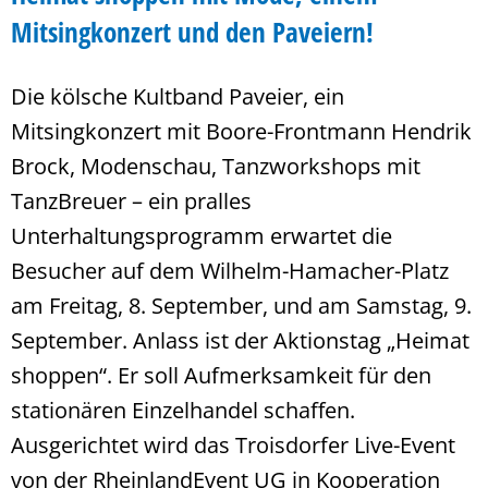
Mitsingkonzert und den Paveiern!
Die kölsche Kultband Paveier, ein
Mitsingkonzert mit Boore-Frontmann Hendrik
Brock, Modenschau, Tanzworkshops mit
TanzBreuer – ein pralles
Unterhaltungsprogramm erwartet die
Besucher auf dem Wilhelm-Hamacher-Platz
am Freitag, 8. September, und am Samstag, 9.
September. Anlass ist der Aktionstag „Heimat
shoppen“. Er soll Aufmerksamkeit für den
stationären Einzelhandel schaffen.
Ausgerichtet wird das Troisdorfer Live-Event
von der RheinlandEvent UG in Kooperation