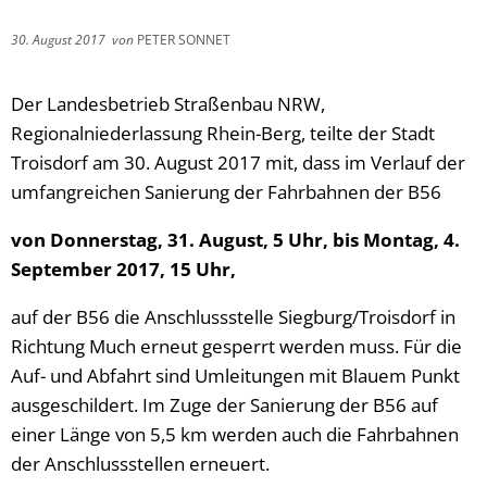
30. August 2017
von
PETER SONNET
Der Landesbetrieb Straßenbau NRW,
Regionalniederlassung Rhein-Berg, teilte der Stadt
Troisdorf am 30. August 2017 mit, dass im Verlauf der
umfangreichen Sanierung der Fahrbahnen der B56
von Donnerstag, 31. August, 5 Uhr, bis Montag, 4.
September 2017, 15 Uhr,
auf der B56 die Anschlussstelle Siegburg/Troisdorf in
Richtung Much erneut gesperrt werden muss. Für die
Auf- und Abfahrt sind Umleitungen mit Blauem Punkt
ausgeschildert. Im Zuge der Sanierung der B56 auf
einer Länge von 5,5 km werden auch die Fahrbahnen
der Anschlussstellen erneuert.