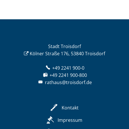
Stadt Troisdorf
Kölner Straße 176, 53840 Troisdorf
+49 2241 900-0
+49 2241 900-800
rathaus@troisdorf.de
Kontakt
Impressum