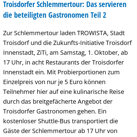
Troisdorfer Schlemmertour: Das servieren
die beteiligten Gastronomen Teil 2
Zur Schlemmertour laden TROWISTA, Stadt
Troisdorf und die Zukunfts-Initiative Troisdorf
Innenstadt, ZiTi, am Samstag, 1. Oktober, ab
17 Uhr, in acht Restaurants der Troisdorfer
Innenstadt ein. Mit Probierportionen zum
Einzelpreis von nur je 5 Euro können
Teilnehmer hier auf eine kulinarische Reise
durch das breitgefächerte Angebot der
Troisdorfer Gastronomen gehen. Ein
kostenloser Shuttle-Bus transportiert die
Gäste der Schlemmertour ab 17 Uhr von