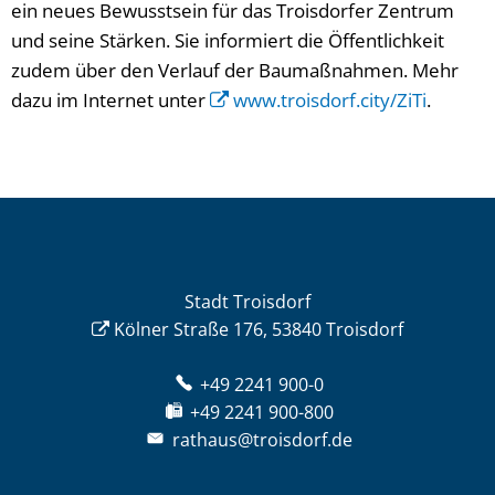
ein neues Bewusstsein für das Troisdorfer Zentrum
und seine Stärken. Sie informiert die Öffentlichkeit
zudem über den Verlauf der Baumaßnahmen. Mehr
dazu im Internet unter
www.troisdorf.city/ZiTi
.
Stadt Troisdorf
Kölner Straße 176, 53840 Troisdorf
+49 2241 900-0
+49 2241 900-800
rathaus@troisdorf.de