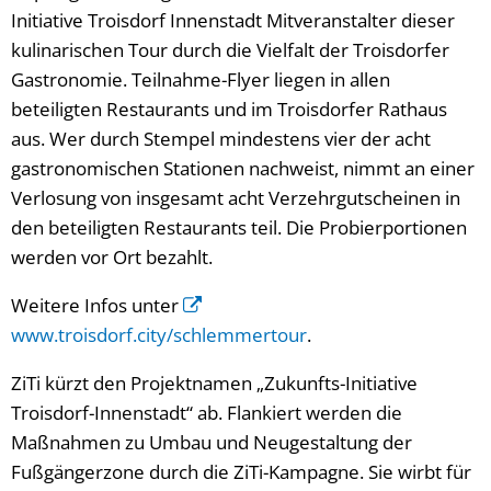
Initiative Troisdorf Innenstadt Mitveranstalter dieser
kulinarischen Tour durch die Vielfalt der Troisdorfer
Gastronomie. Teilnahme-Flyer liegen in allen
beteiligten Restaurants und im Troisdorfer Rathaus
aus. Wer durch Stempel mindestens vier der acht
gastronomischen Stationen nachweist, nimmt an einer
Verlosung von insgesamt acht Verzehrgutscheinen in
den beteiligten Restaurants teil. Die Probierportionen
werden vor Ort bezahlt.
Weitere Infos unter
www.troisdorf.city/schlemmertour
.
ZiTi kürzt den Projektnamen „Zukunfts-Initiative
Troisdorf-Innenstadt“ ab. Flankiert werden die
Maßnahmen zu Umbau und Neugestaltung der
Fußgängerzone durch die ZiTi-Kampagne. Sie wirbt für